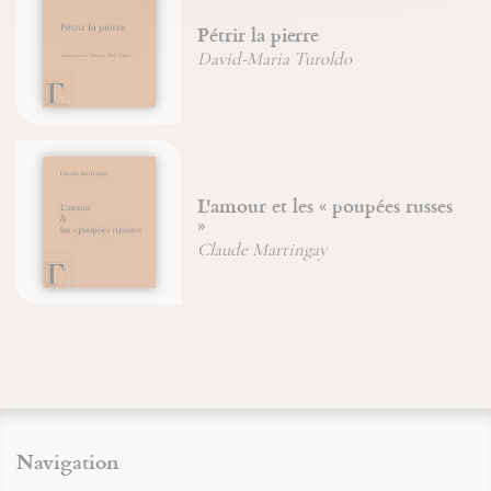
Pétrir la pierre
David-Maria Turoldo
L'amour et les « poupées russes
»
Claude Martingay
Navigation