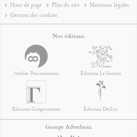
Haut de page
Plan du site
Mentions légales
Gestion des cookies
Nos éditions
Atelier Perrousseaux
Éditions Le Sureau
Éditions Grégoriennes
Éditions DésIris
Groupe Adverbum