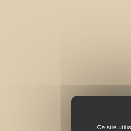
Ce site util