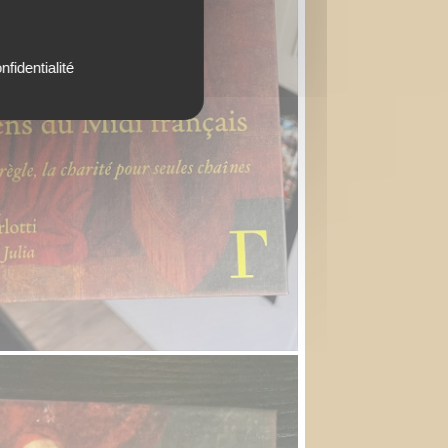
nfidentialité