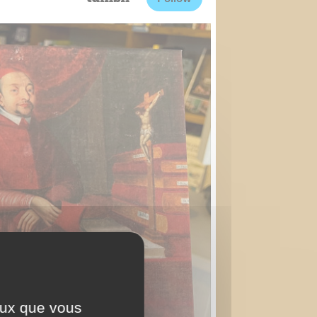
ceux que vous