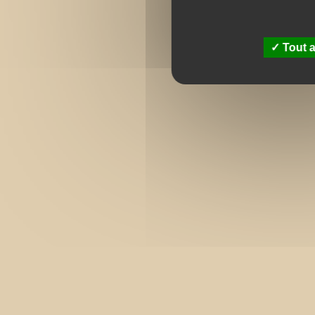
Tout a