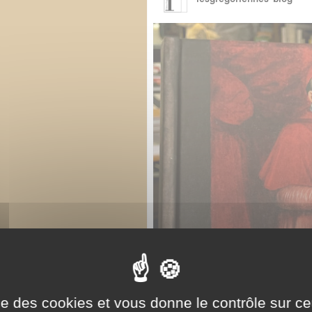
ise des cookies et vous donne le contrôle sur 