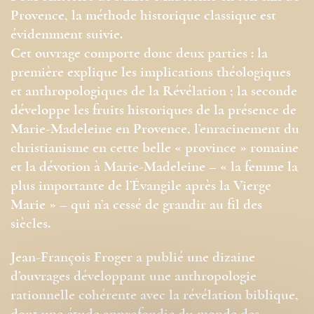
Provence, la méthode historique classique est
évidemment suivie.
Cet ouvrage comporte donc deux parties : la
première explique les implications théologiques
et anthropologiques de la Révélation ; la seconde
développe les fruits historiques de la présence de
Marie-Madeleine en Provence, l’enracinement du
christianisme en cette belle « province » romaine
et la dévotion à Marie-Madeleine – « la femme la
plus importante de l’Évangile après la Vierge
Marie » – qui n’a cessé de grandir au fil des
siècles.
Jean-François Froger a publié une dizaine
d’ouvrages développant une anthropologie
rationnelle cohérente avec la révélation biblique,