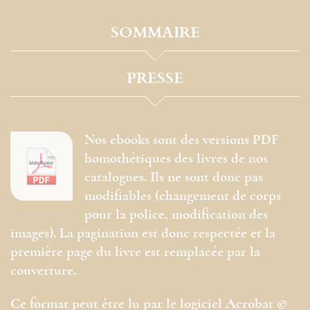
SOMMAIRE
PRESSE
Nos ebooks sont des versions PDF
homothétiques des livres de nos
catalogues. Ils ne sont donc pas
modifiables (changement de corps
pour la police, modification des
images). La pagination est donc respectée et la
première page du livre est remplacée par la
couverture.
Ce format peut être lu par le logiciel Acrobat ©