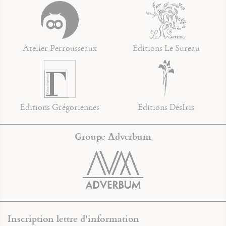
Atelier Perrousseaux
Éditions Le Sureau
Éditions Grégoriennes
Éditions DésIris
Groupe Adverbum
Inscription lettre d'information