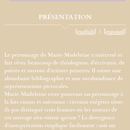
PRÉSENTATION
[english]
[español]
Le personnage de Marie-Madeleine a intéressé et
fait rêver beaucoup de théologiens, d’écrivains, de
poètes et surtout d’artistes peintres. Il existe une
abondante bibliographie et une surabondance de
représentations picturales.
Marie-Madeleine reste pourtant un personnage à
la fois connu et méconnu : certains exégètes n’ont-
ils pas distingué trois femmes où les auteurs de
cet ouvrage n’en voient qu’une ? La divergence
d’interprétation s’explique facilement : soit on