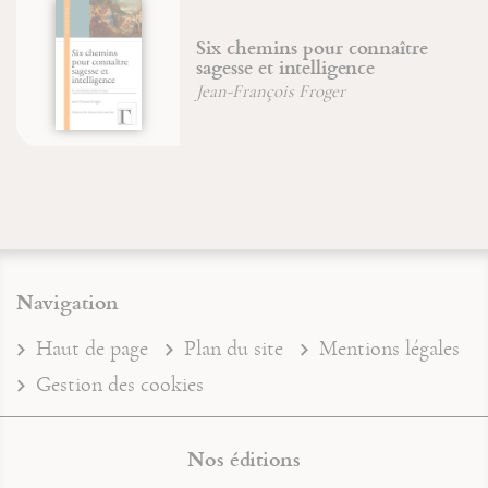
Les manuscrits enluminés et
leurs créateurs
Rowan Watson
Navigation
Haut de page
Plan du site
Mentions légales
Gestion des cookies
Nos éditions