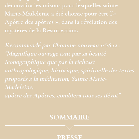
découvrira les raisons pour lesquelles sainte
Marie-Madeleine a été choisie pour être l’«
Apôtre des apôtres », dans la révélation des
mystères de la Résurrection.
Recommandé par L'homme nouveau n°1642 :
"Magnifique ouvrage tant par sa beauté
iconographique que par la richesse
anthropologique, historique, spirituelle des textes
proposés à la méditation, Sainte Marie-
Madeleine,
apôtre des Apôtres, comblera tous ses dévot"
SOMMAIRE
PRESSE