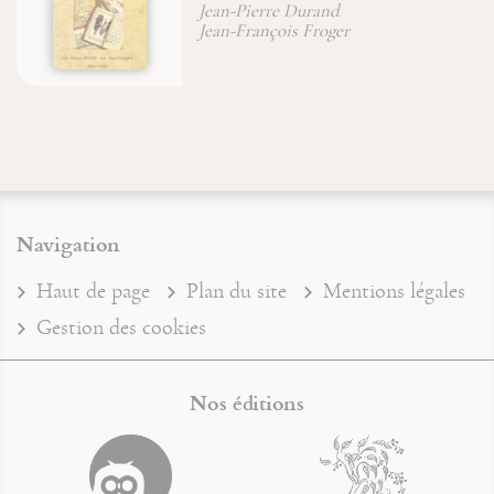
Jean-François Froger
Robert Lutz
Navigation
Haut de page
Plan du site
Mentions légales
Gestion des cookies
Nos éditions