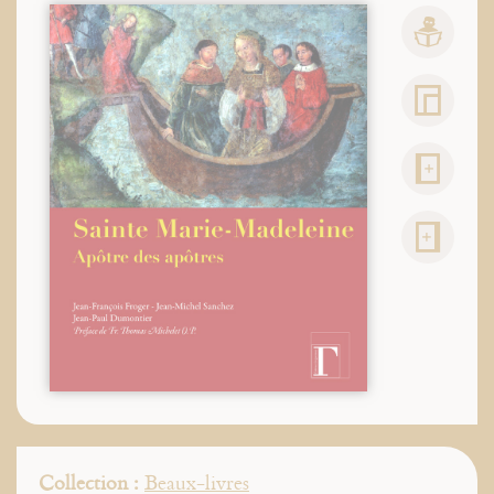
Collection :
Beaux-livres