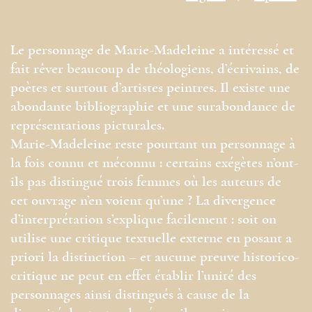
Le personnage de Marie-Madeleine a intéressé et
fait rêver beaucoup de théologiens, d’écrivains, de
poètes et surtout d’artistes peintres. Il existe une
abondante bibliographie et une surabondance de
représentations picturales.
Marie-Madeleine reste pourtant un personnage à
la fois connu et méconnu : certains exégètes n’ont-
ils pas distingué trois femmes où les auteurs de
cet ouvrage n’en voient qu’une ? La divergence
d’interprétation s’explique facilement : soit on
utilise une critique textuelle externe en posant a
priori la distinction – et aucune preuve historico-
critique ne peut en effet établir l’unité des
personnages ainsi distingués à cause de la