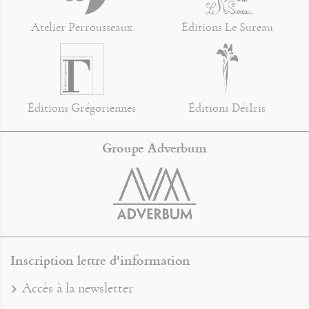
Atelier Perrousseaux
Éditions Le Sureau
Éditions Grégoriennes
Éditions DésIris
Groupe Adverbum
Inscription lettre d'information
Accès à la newsletter