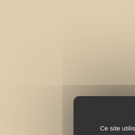
Ce site util