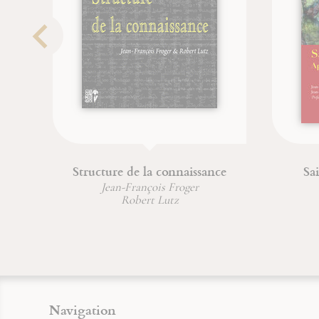
Structure de la connaissance
Sai
Jean-François Froger
Robert Lutz
Navigation