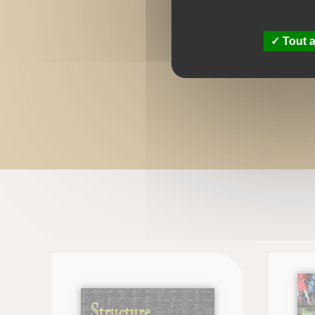
Tout a