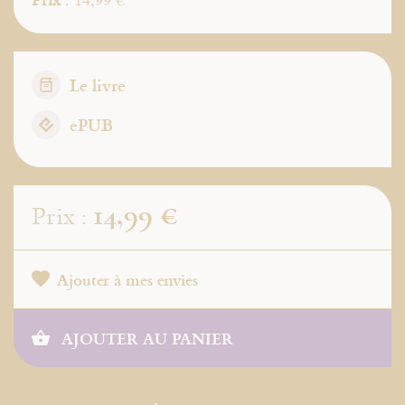
Le livre
ePUB
14,99 €
Prix :
Ajouter à mes envies
AJOUTER AU PANIER