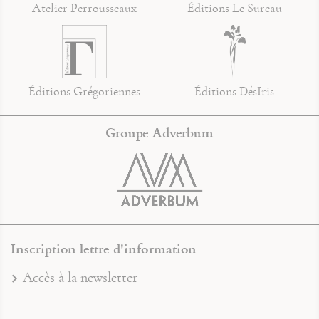
Atelier Perrousseaux
Éditions Le Sureau
Éditions Grégoriennes
Éditions DésIris
Groupe Adverbum
Inscription lettre d'information
Accès à la newsletter