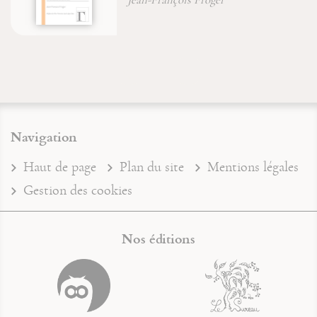
Navigation
Haut de page
Plan du site
Mentions légales
Gestion des cookies
Nos éditions