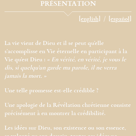
PRÉSENTATION
[english]
[español]
La vie vient de Dieu et il se peut qu’elle
s’accomplisse en Vie éternelle en participant à la
Vie qu’est Dieu :
« En vérité, en vérité, je vous le
dis, si quelqu’un garde ma parole, il ne verra
jamais la mort. »
Une telle promesse est-elle crédible ?
Une apologie de la Révélation chrétienne consiste
précisément à en montrer la crédibilité.
Les idées sur Dieu, son existence ou son essence,