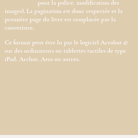
pour la police, modification des
images). La pagination est donc respectée et la
première page du livre est remplacée par la
couverture.
Ce format peut être lu par le logiciel Acrobat ©
sur des ordinateurs ou tablettes tactiles de type
iPad, Archos, Asus ou autres.