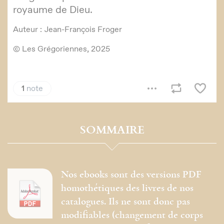
SOMMAIRE
Nos ebooks sont des versions PDF
homothétiques des livres de nos
catalogues. Ils ne sont donc pas
modifiables (changement de corps