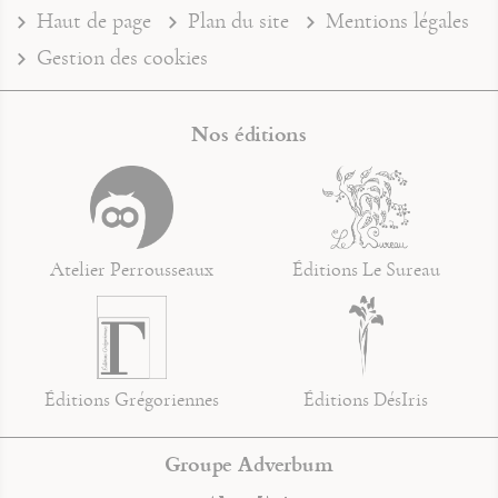
Haut de page
Plan du site
Mentions légales
Gestion des cookies
Nos éditions
Atelier Perrousseaux
Éditions Le Sureau
Éditions Grégoriennes
Éditions DésIris
Groupe Adverbum