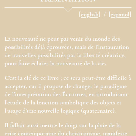
[english]
[español]
La nouveauté ne peut pas venir du monde des
possibilités déjà éprouvées, mais de l’instauration
de nouvelles possibilités par la liberté créatrice,
pour faire éclater la nouveauté de la vie.
C’est la clé de ce livre ; ce sera peut-être difficile à
accepter, car il propose de changer le paradigme
de l’interprétation des Écritures, en introduisant
l’étude de la fonction symbolique des objets et
l’usage d’une nouvelle logique (quaternaire).
Il fallait aussi mettre le doigt sur la plaie de la
crise contemporaine du christianisme, manifeste