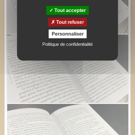
Tout accepter
Tout refuser
Personnaliser
Politique de confidentialité