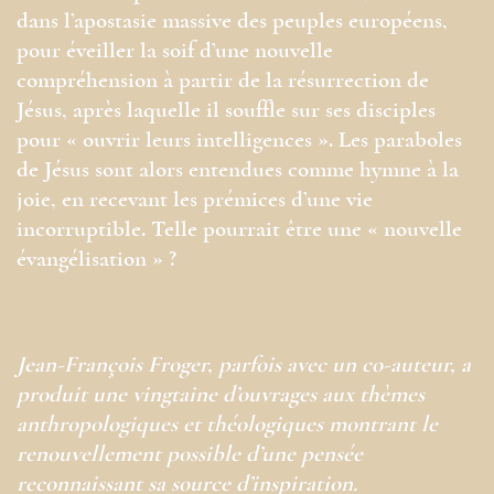
dans l’apostasie massive des peuples européens,
pour éveiller la soif d’une nouvelle
compréhension à partir de la résurrection de
Jésus, après laquelle il souffle sur ses disciples
pour « ouvrir leurs intelligences ». Les paraboles
de Jésus sont alors entendues comme hymne à la
joie, en recevant les prémices d’une vie
incorruptible. Telle pourrait être une « nouvelle
évangélisation » ?
Jean-François Froger, parfois avec un co-auteur, a
produit une vingtaine d’ouvrages aux thèmes
anthropologiques et théologiques montrant le
renouvellement possible d’une pensée
reconnaissant sa source d’inspiration.