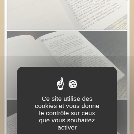
Ce site utilise des
cookies et vous donne
le contrôle sur ceux
que vous souhaitez
activer