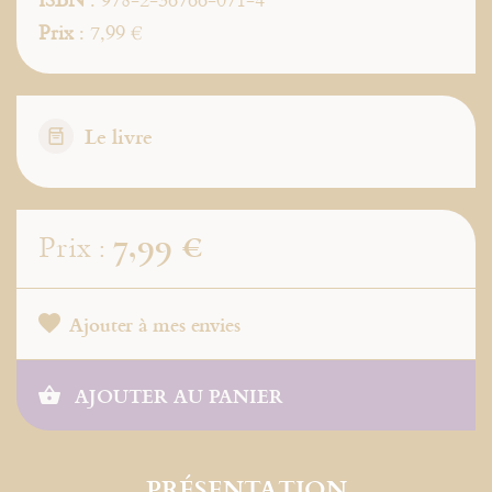
Prix
: 7,99 €
Le livre
7,99 €
Prix :
Ajouter à mes envies
AJOUTER AU PANIER
PRÉSENTATION