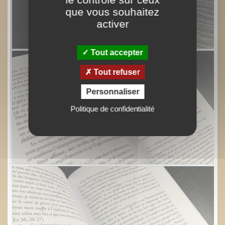
que vous souhaitez
activer
Tout accepter
Tout refuser
Personnaliser
Politique de confidentialité