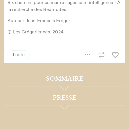
SOMMAIRE
PRESSE