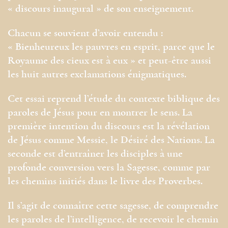
« discours inaugural » de son enseignement.
Chacun se souvient d’avoir entendu :
« Bienheureux les pauvres en esprit, parce que le
Royaume des cieux est à eux » et peut-être aussi
les huit autres exclamations énigmatiques.
Cet essai reprend l’étude du contexte biblique des
paroles de Jésus pour en montrer le sens. La
première intention du discours est la révélation
de Jésus comme Messie, le Désiré des Nations. La
seconde est d’entraîner les disciples à une
profonde conversion vers la Sagesse, comme par
les chemins initiés dans le livre des Proverbes.
Il s’agit de connaître cette sagesse, de comprendre
les paroles de l’intelligence, de recevoir le chemin