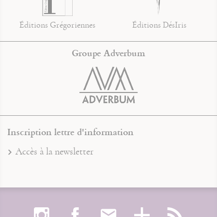
Éditions Grégoriennes
Éditions DésIris
Groupe Adverbum
Inscription lettre d'information
Accès à la newsletter