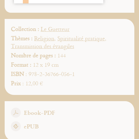
Collection :
Le Guetteur
Thèmes :
Religion
,
Spiritualité pratique
,
Transmission des évangiles
Nombre de pages :
144
Format :
12 x 19 cm
ISBN
: 978-2-36766-056-1
Prix
: 12,00 €
Ebook-PDF
ePUB