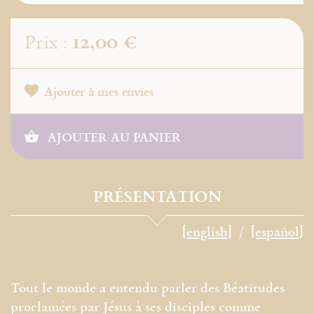
12,00 €
Prix :
Ajouter à mes envies
AJOUTER AU PANIER
PRÉSENTATION
[english]
[español]
Tout le monde a entendu parler des Béatitudes
proclamées par Jésus à ses disciples comme