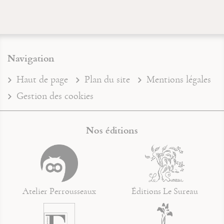
Navigation
Haut de page
Plan du site
Mentions légales
Gestion des cookies
Nos éditions
Atelier Perrousseaux
Éditions Le Sureau