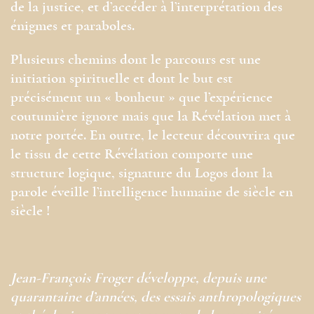
de la justice, et d’accéder à l’interprétation des
énigmes et paraboles.
Plusieurs chemins dont le parcours est une
initiation spirituelle et dont le but est
précisément un « bonheur » que l’expérience
coutumière ignore mais que la Révélation met à
notre portée. En outre, le lecteur découvrira que
le tissu de cette Révélation comporte une
structure logique, signature du Logos dont la
parole éveille l’intelligence humaine de siècle en
siècle !
Jean-François Froger développe, depuis une
quarantaine d’années, des essais anthropologiques