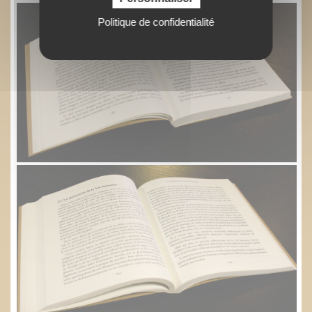
Politique de confidentialité