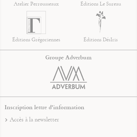
Atelier Perrousseaux
Éditions Le Sureau
Éditions Grégoriennes
Éditions DésIris
Groupe Adverbum
Inscription lettre d'information
Accès à la newsletter