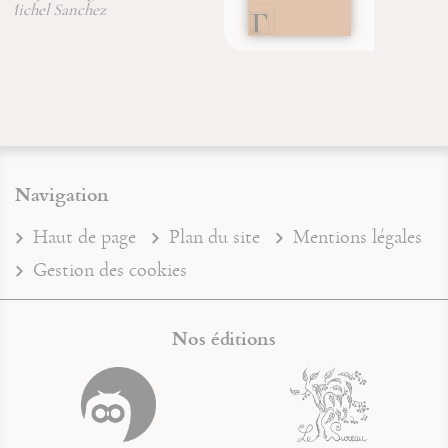
Navigation
Haut de page
Plan du site
Mentions légales
Gestion des cookies
Nos éditions