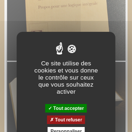
Ce site utilise des
cookies et vous donne
le contrôle sur ceux
que vous souhaitez
activer
Tout accepter
Tout refuser
Personnaliser