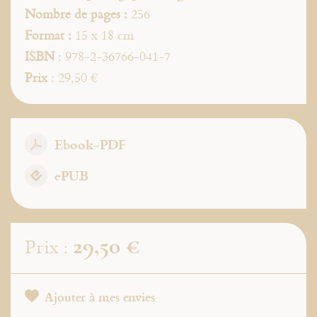
Nombre de pages :
256
Format :
15 x 18 cm
ISBN
: 978-2-36766-041-7
Prix
: 29,50 €
Ebook-PDF
ePUB
29,50 €
Prix :
Ajouter à mes envies