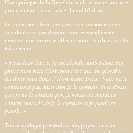
Une apologie de la Révélation chrétienne consiste
précisément à en montrer la crédibilité.
Les idées sur Dieu, son existence ou son essence,
sa volonté ou son dessein, toutes ces idées ne
peuvent être vraies si elles ne sont rectifiées par la
Révélation.
« Jésus leur dit : Si je me glorifie moi-même, ma
gloire n’est rien. C’est mon Père qui me glorifie,
lui dont vous dites : “Il est notre Dieu.” Vous ne le
connaissez pas, mais moi je le connais. Si je disais
que je ne le connais pas, je serais un menteur
comme vous. Mais je le connais et je garde sa
parole. »
Toute apologie prétendant s’appuyer sur une