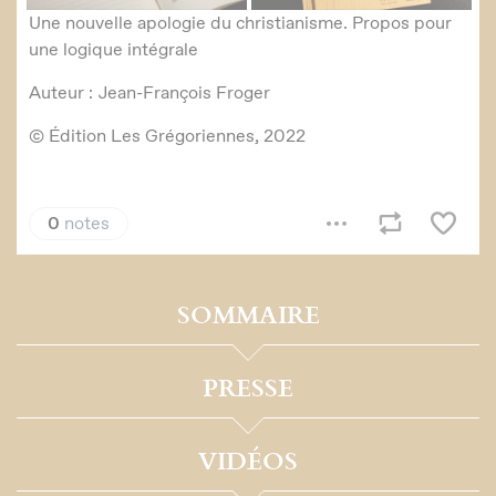
SOMMAIRE
PRESSE
VIDÉOS