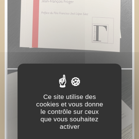
Ce site utilise des
cookies et vous donne
le contrôle sur ceux
que vous souhaitez
activer