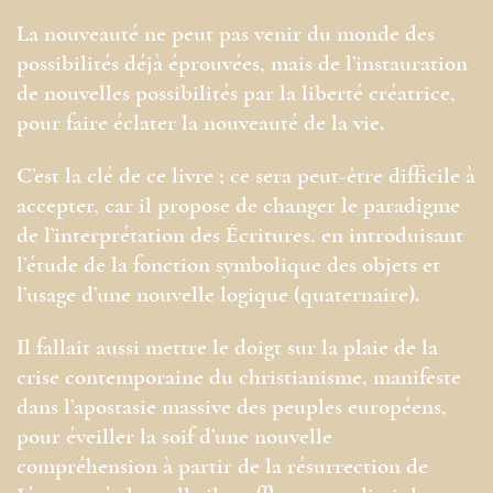
La nouveauté ne peut pas venir du monde des
possibilités déjà éprouvées, mais de l’instauration
de nouvelles possibilités par la liberté créatrice,
pour faire éclater la nouveauté de la vie.
C’est la clé de ce livre ; ce sera peut-être difficile à
accepter, car il propose de changer le paradigme
de l’interprétation des Écritures, en introduisant
l’étude de la fonction symbolique des objets et
l’usage d’une nouvelle logique (quaternaire).
Il fallait aussi mettre le doigt sur la plaie de la
crise contemporaine du christianisme, manifeste
dans l’apostasie massive des peuples européens,
pour éveiller la soif d’une nouvelle
compréhension à partir de la résurrection de