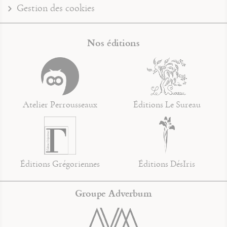
Gestion des cookies
Nos éditions
Atelier Perrousseaux
Éditions Le Sureau
Éditions Grégoriennes
Éditions DésIris
Groupe Adverbum