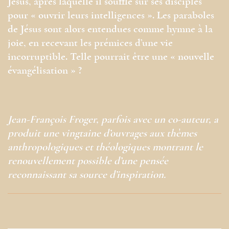
Jésus, après laquelle il souffle sur ses disciples
pour « ouvrir leurs intelligences ». Les paraboles
de Jésus sont alors entendues comme hymne à la
joie, en recevant les prémices d’une vie
incorruptible. Telle pourrait être une « nouvelle
évangélisation » ?
Jean-François Froger, parfois avec un co-auteur, a
produit une vingtaine d’ouvrages aux thèmes
anthropologiques et théologiques montrant le
renouvellement possible d’une pensée
reconnaissant sa source d’inspiration.