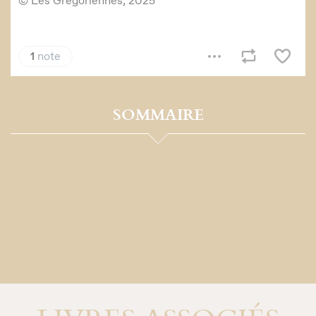
SOMMAIRE