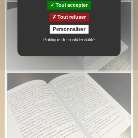
Tout accepter
Tout refuser
Personnaliser
Politique de confidentialité