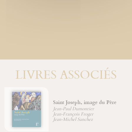
LIVRES ASSOCIÉS
Saint Joseph, image du Père
Jean-Paul Dumontier
Jean-François Froger
Jean-Michel Sanchez