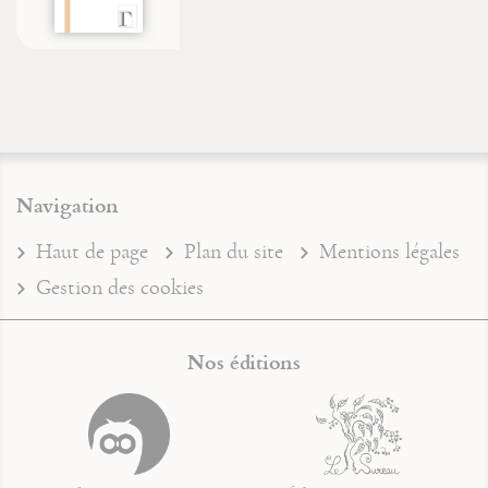
Navigation
Haut de page
Plan du site
Mentions légales
Gestion des cookies
Nos éditions