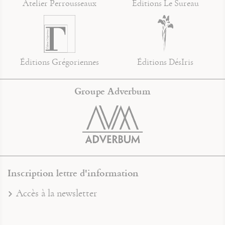
Atelier Perrousseaux
Éditions Le Sureau
Éditions Grégoriennes
Éditions DésIris
Groupe Adverbum
Inscription lettre d'information
Accès à la newsletter