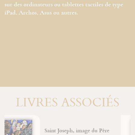
sur des ordinateurs ou tablettes tactiles de type
iPad, Archos, Asus ou autres.
LIVRES ASSOCIÉS