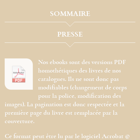
SOMMAIRE
PRESSE
Nos ebooks sont des versions PDF
homothétiques des livres de nos
catalogues. Ils ne sont donc pas
modifiables (changement de corps
pour la police, modification des
images). La pagination est donc respectée et la
première page du livre est remplacée par la
couverture.
Ce format peut être lu par le logiciel Acrobat ©