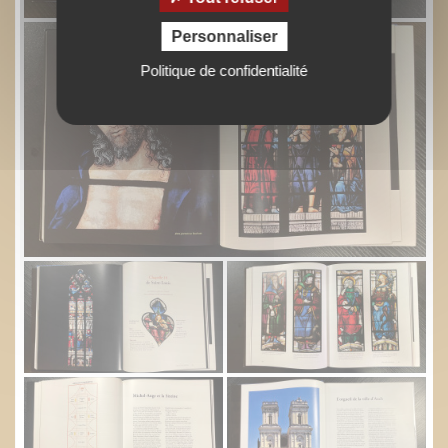
Personnaliser
Politique de confidentialité