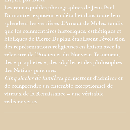
inspiré par Dieu.
Les remarquables photographies de Jean-Paul
Dumontier exposent en détail et dans toute leur
splendeur les verrières d’Arnaut de Moles, tandis
que les commentaires historiques, esthétiques et
bibliques de Pierre Duplan établissent l’évolution
des représentations religieuses en liaison avec la
relecture de l’Ancien et du Nouveau Testament,
des « prophètes », des sibylles et des philosophes
des Nations païennes.
Cinq siècles de lumières
permettent d’admirer et
de comprendre un ensemble exceptionnel de
vitraux de la Renaissance – une véritable
redécouverte.