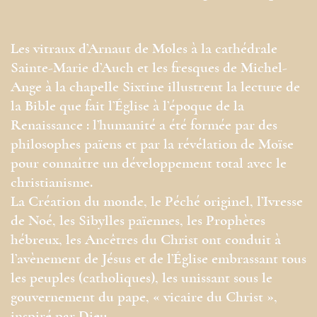
Les vitraux d’Arnaut de Moles à la cathédrale
Sainte-Marie d’Auch et les fresques de Michel-
Ange à la chapelle Sixtine illustrent la lecture de
la Bible que fait l’Église à l’époque de la
Renaissance : l’humanité a été formée par des
philosophes païens et par la révélation de Moïse
pour connaître un développement total avec le
christianisme.
La Création du monde, le Péché originel, l’Ivresse
de Noé, les Sibylles païennes, les Prophètes
hébreux, les Ancêtres du Christ ont conduit à
l’avènement de Jésus et de l’Église embrassant tous
les peuples (catholiques), les unissant sous le
gouvernement du pape, « vicaire du Christ »,