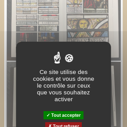
Ce site utilise des
cookies et vous donne
le contrôle sur ceux
que vous souhaitez
activer
Tout accepter
Tout refuser