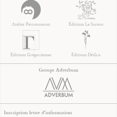
Atelier Perrousseaux
Éditions Le Sureau
Éditions Grégoriennes
Éditions DésIris
Groupe Adverbum
Inscription lettre d'information