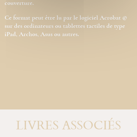
couverture.
Ce format peut être lu par le logiciel Acrobat ©
sur des ordinateurs ou tablettes tactiles de type
iPad, Archos, Asus ou autres.
LIVRES ASSOCIÉS