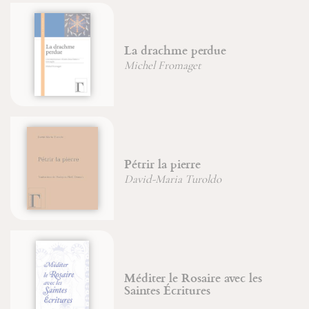
La drachme perdue
Michel Fromaget
Pétrir la pierre
David-Maria Turoldo
Méditer le Rosaire avec les
Saintes Écritures