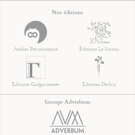
Nos éditions
Atelier Perrousseaux
Éditions Le Sureau
Éditions Grégoriennes
Éditions DésIris
Groupe Adverbum