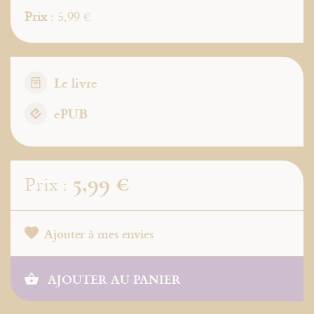
Prix
: 5,99 €
Le livre
ePUB
5,99 €
Prix :
Ajouter à mes envies
AJOUTER AU PANIER