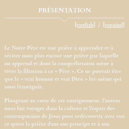
PRÉSENTATION
[english]
[español]
Le Notre Père est une prière à apprendre et à
réciter mais plus encore une prière par laquelle
on apprend et dont la compréhension mène à
vivre la filiation à ce « Père ». Ce ne pouvait être
que le « vrai homme et vrai Dieu » lui-même qui
nous l’enseignât.
Plongeant au cœur de cet enseignement, l’auteur
nous fait voyager dans la culture et l’esprit des
contemporains de Jésus pour redécouvrir avec eux
ce qu’est la prière dans son principe et à son