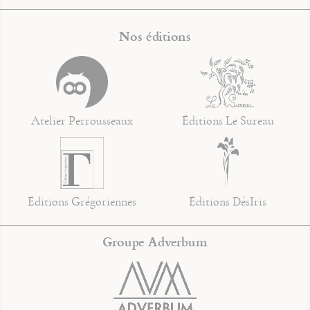
Nos éditions
Atelier Perrousseaux
Éditions Le Sureau
Éditions Grégoriennes
Éditions DésIris
Groupe Adverbum