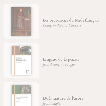
Les oratoriens du Midi français
François-Xavier Carlotti
Énigme de la pensée
Jean-François Froger
De la nature de l'arbre
Jean Laugier