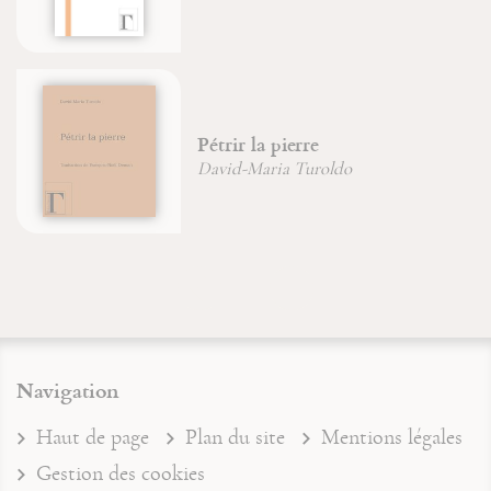
Pétrir la pierre
David-Maria Turoldo
Navigation
Haut de page
Plan du site
Mentions légales
Gestion des cookies