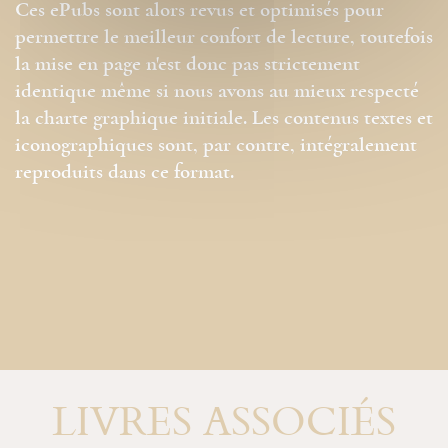
Ces ePubs sont alors revus et optimisés pour
permettre le meilleur confort de lecture, toutefois
la mise en page n'est donc pas strictement
identique même si nous avons au mieux respecté
la charte graphique initiale. Les contenus textes et
iconographiques sont, par contre, intégralement
reproduits dans ce format.
LIVRES ASSOCIÉS