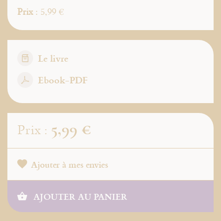
Prix
: 5,99 €
Le livre
Ebook-PDF
5,99 €
Prix :
Ajouter à mes envies
AJOUTER AU PANIER