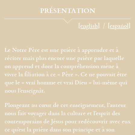
PRÉSENTATION
[english]
[español]
Le Notre Père est une prière à apprendre et à
réciter mais plus encore une prière par laquelle
on apprend et dont la compréhension mène à
vivre la filiation à ce « Père ». Ce ne pouvait être
que le « vrai homme et vrai Dieu » lui-même qui
nous l’enseignât.
Plongeant au cœur de cet enseignement, l’auteur
nous fait voyager dans la culture et l’esprit des
contemporains de Jésus pour redécouvrir avec eux
ce qu’est la prière dans son principe et à son