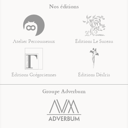
Nos éditions
Atelier Perrousseaux
Éditions Le Sureau
Éditions Grégoriennes
Éditions DésIris
Groupe Adverbum