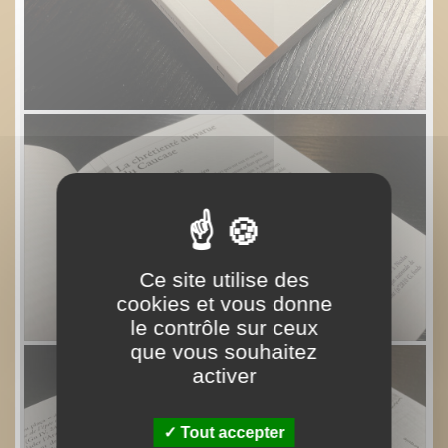
Ce site utilise des
cookies et vous donne
le contrôle sur ceux
que vous souhaitez
activer
Tout accepter