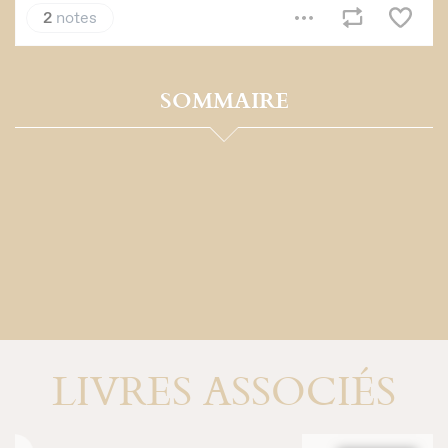
SOMMAIRE
LIVRES ASSOCIÉS