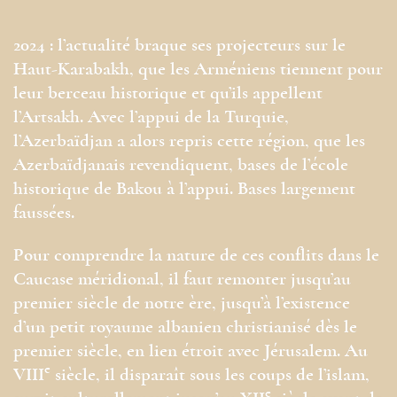
2024 : l’actualité braque ses projecteurs sur le
Haut-Karabakh, que les Arméniens tiennent pour
leur berceau historique et qu’ils appellent
l’Artsakh. Avec l’appui de la Turquie,
l’Azerbaïdjan a alors repris cette région, que les
Azerbaïdjanais revendiquent, bases de l’école
historique de Bakou à l’appui. Bases largement
faussées.
Pour comprendre la nature de ces conflits dans le
Caucase méridional, il faut remonter jusqu’au
premier siècle de notre ère, jusqu’à l’existence
d’un petit royaume albanien christianisé dès le
premier siècle, en lien étroit avec Jérusalem. Au
e
VIII
siècle, il disparaît sous les coups de l’islam,
e