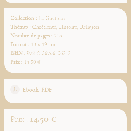
Collection :
Le Guetteur
Thèmes :
Chrétienté
,
Histoire
,
Religion
Nombre de pages :
216
Format :
13 x 19 cm
ISBN
: 978-2-36766-062-2
Prix
: 14,50 €
Ebook-PDF
14,50 €
Prix :