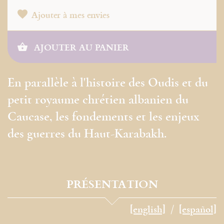
Ajouter à mes envies
AJOUTER AU PANIER
En parallèle à l'histoire des Oudis et du
petit royaume chrétien albanien du
Caucase, les fondements et les enjeux
des guerres du Haut-Karabakh.
PRÉSENTATION
[english]
[español]