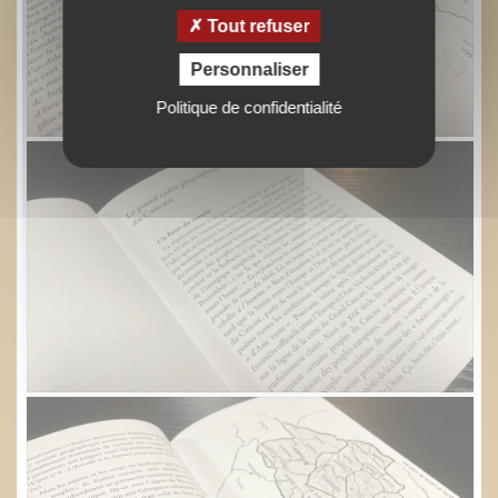
Tout refuser
Personnaliser
Politique de confidentialité