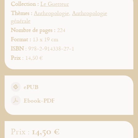
Collection :
Le Guetteur
Thèmes :
Anthropologie
,
Anthropologie
générale
Nombre de pages :
224
Format :
13 x 19 cm
ISBN
: 978-2-914338-27-1
Prix
: 14,50 €
ePUB
Ebook-PDF
14,50 €
Prix :