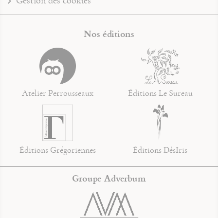
Gestion des cookies
Nos éditions
Atelier Perrousseaux
Éditions Le Sureau
Éditions Grégoriennes
Éditions DésIris
Groupe Adverbum