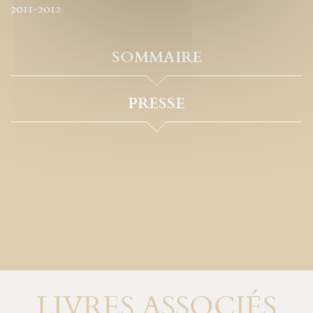
2011-2012
SOMMAIRE
PRESSE
LIVRES ASSOCIÉS