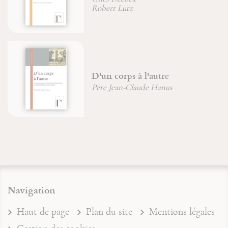
Robert Lutz
D'un corps à l'autre
Père Jean-Claude Hanus
Navigation
Haut de page
Plan du site
Mentions légales