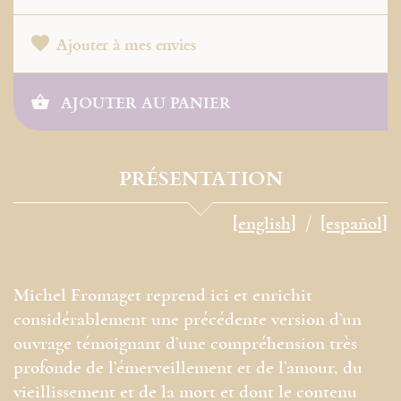
Ajouter à mes envies
AJOUTER AU PANIER
PRÉSENTATION
[english]
[español]
Michel Fromaget reprend ici et enrichit
considérablement une précédente version d’un
ouvrage témoignant d’une compréhension très
profonde de l’émerveillement et de l’amour, du
vieillissement et de la mort et dont le contenu