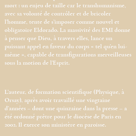
mort : un enjeu de taille car le transhumanisme,
avec sa volonté de contrôler et de bricoler
l’homme, tente de s’imposer comme nouvel et
obligatoire Eldorado. La massivité des EMI donne
à penser que Dieu, à travers elles, lance un
puissant appel en faveur du corps « tel qu’en lui-
même », capable de transfigurations merveilleuses
sous la motion de l’Esprit.
L’auteur, de formation scientifique (Physique, à
Orsay), après avoir travaillé une vingtaine
d’années – dont une quinzaine dans la presse – a
été ordonné prêtre pour le diocèse de Paris en
2002. Il exerce son ministère en paroisse.