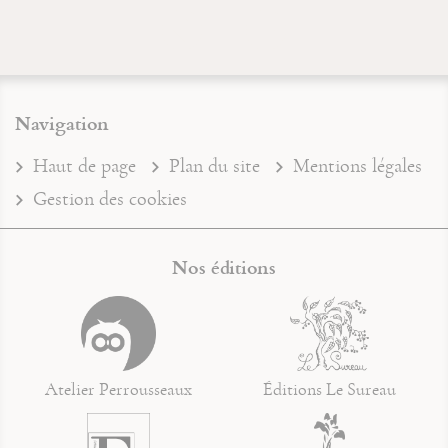
Navigation
Haut de page
Plan du site
Mentions légales
Gestion des cookies
Nos éditions
Atelier Perrousseaux
Éditions Le Sureau