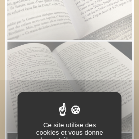
Ce site utilise des
cookies et vous donne