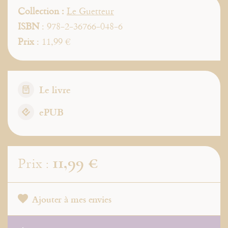
Collection :
Le Guetteur
ISBN
: 978-2-36766-048-6
Prix
: 11,99 €
Le livre
ePUB
11,99 €
Prix :
Ajouter à mes envies