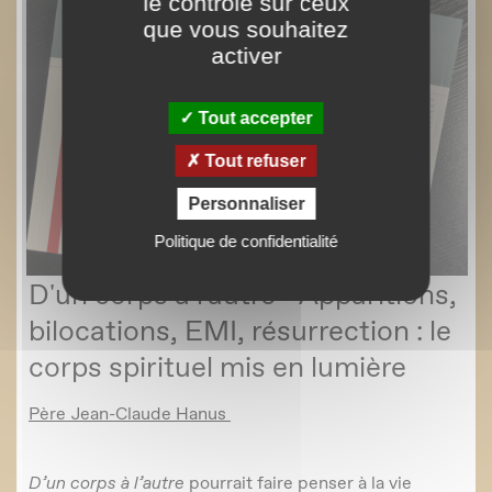
le contrôle sur ceux
que vous souhaitez
activer
Tout accepter
Tout refuser
Personnaliser
Politique de confidentialité