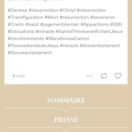
SOMMAIRE
PRESSE