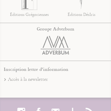
Éditions Grégoriennes
Éditions DésIris
Groupe Adverbum
Inscription lettre d'information
Accès à la newsletter