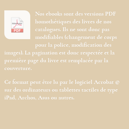
Nos ebooks sont des versions PDF
homothétiques des livres de nos
catalogues. Ils ne sont donc pas
modifiables (changement de corps
pour la police, modification des
images). La pagination est donc respectée et la
première page du livre est remplacée par la
couverture.
Ce format peut être lu par le logiciel Acrobat ©
sur des ordinateurs ou tablettes tactiles de type
iPad, Archos, Asus ou autres.