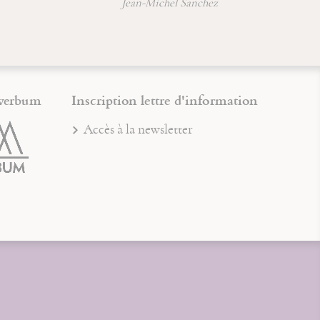
Jean-Michel Sanchez
verbum
Inscription lettre d'information
Accès à la newsletter