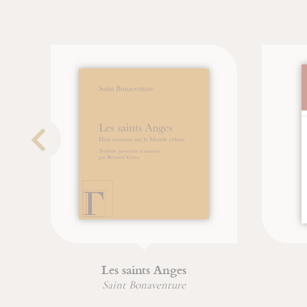
Les saints Anges
Saint Bonaventure