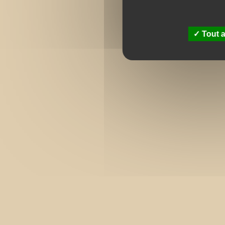
Tout a