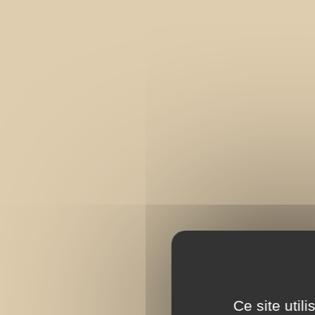
Ce site util