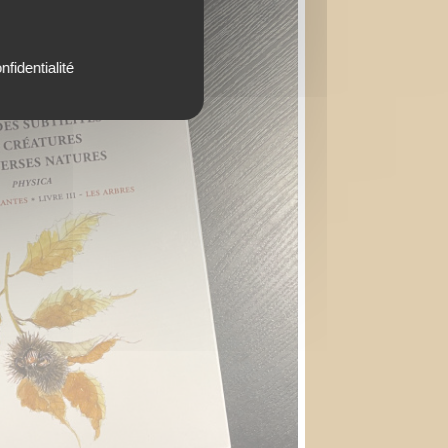
nfidentialité