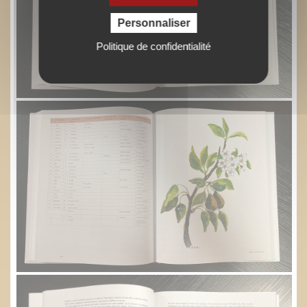
Personnaliser
Politique de confidentialité