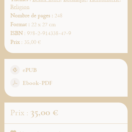
Religion
Nombre de pages :
248
Format :
22 x 27 cm
ISBN
: 978-2-914338-47-9
Prix
: 35,00 €
ePUB
Ebook-PDF
35,00 €
Prix :