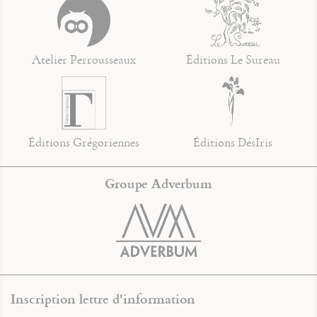
Atelier Perrousseaux
Éditions Le Sureau
Éditions Grégoriennes
Éditions DésIris
Groupe Adverbum
Inscription lettre d'information