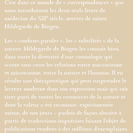
C’est dans ce monde de « correspondances » que
nous introduisent les deux seuls livres de
e
médecine du XII
siècle, œuvres de sainte
Hildegarde de Bingen.
Les « confuses paroles », les « subtilités » de la
nature, Hildegarde de Bingen les connaît bien,
dans toute la diversité d’une cosmologie qui
scrute sans cesse les relations entre macrocosme
et microcosme, entre la nature et l’homme. Il en
résulte une thérapeutique qui peut surprendre le
lecteur moderne dans son expression mais qui sait
tirer parti de toutes les ressources de la nature et
dont la valeur a été reconnue, expérimentée
même, de nos jours – parfois de façon abusive à
partir de traductions imprécises faisant l’objet de
publications vendues à des millions d’exemplaires.