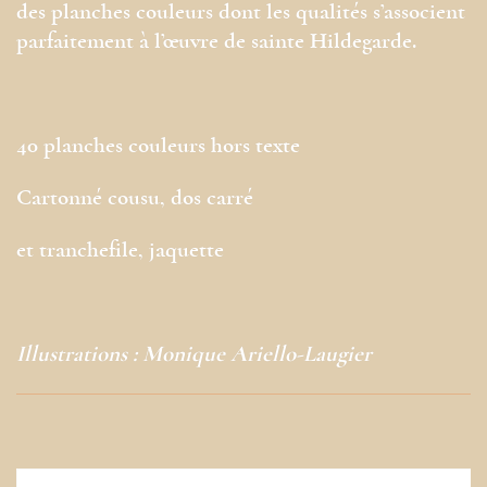
des planches couleurs dont les qualités s’associent
parfaitement à l’œuvre de sainte Hildegarde.
40 planches couleurs hors texte
Cartonné cousu, dos carré
et tranchefile, jaquette
Illustrations : Monique Ariello-Laugier