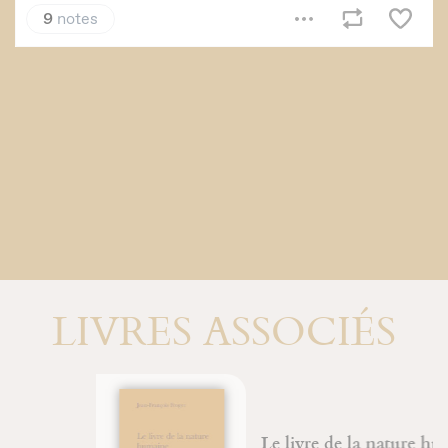
LIVRES ASSOCIÉS
Le livre de la nature humaine