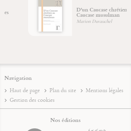
D'un Caucase chrétien au
Caucase musulman
Marion Duvauchel
Navigation
Haut de page
Plan du site
Mentions légales
Gestion des cookies
Nos éditions