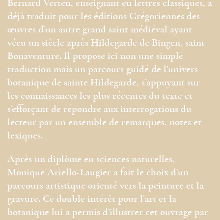
Bernard Verten, enseignant en lettres classiques, a
déjà traduit pour les éditions Grégoriennes des
œuvres d’un autre grand saint médiéval ayant
vécu un siècle après Hildegarde de Bingen, saint
Bonaventure. Il propose ici non une simple
traduction mais un parcours guidé de l’univers
botanique de sainte Hildegarde, s’appuyant sur
les connaissances les plus récentes du texte et
s’efforçant de répondre aux interrogations du
lecteur par un ensemble de remarques, notes et
lexiques.
Après un diplôme en sciences naturelles,
Monique Ariello-Laugier a fait le choix d'un
parcours artistique orienté vers la peinture et la
gravure. Ce double intérêt pour l’art et la
botanique lui a permis d’illustrer cet ouvrage par