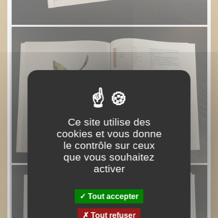
Ce site utilise des
cookies et vous donne
le contrôle sur ceux
que vous souhaitez
activer
Tout accepter
Tout refuser