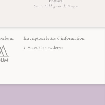
Physica
Hildegarde de Bingen
verbum
Inscription lettre d'information
Accès à la newsletter