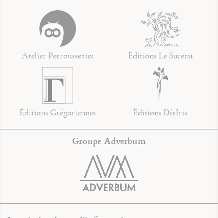
Atelier Perrousseaux
Éditions Le Sureau
Éditions Grégoriennes
Éditions DésIris
Groupe Adverbum