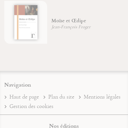
Moïse et Œdipe
Jean-François Froger
Navigation
Haut de page
Plan du site
Mentions légales
Gestion des cookies
Nos éditions