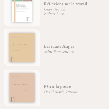
Réflexions sur le travail
Giles Decock
Robert Lutz
Les saints Anges
Saint Bonaventure
Pétrir la pierre
David-Maria Turoldo