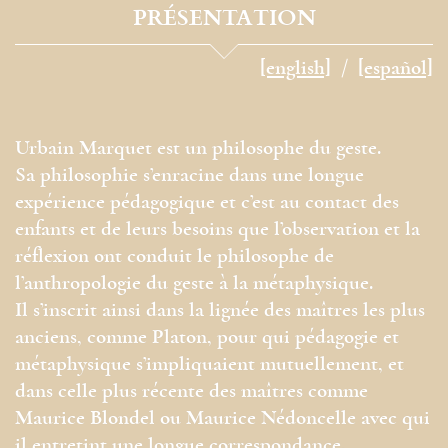
PRÉSENTATION
[english]
[español]
Urbain Marquet est un philosophe du geste.
Sa philosophie s’enracine dans une longue
expérience pédagogique et c’est au contact des
enfants et de leurs besoins que l’observation et la
réflexion ont conduit le philosophe de
l’anthropologie du geste à la métaphysique.
Il s’inscrit ainsi dans la lignée des maîtres les plus
anciens, comme Platon, pour qui pédagogie et
métaphysique s’impliquaient mutuellement, et
dans celle plus récente des maîtres comme
Maurice Blondel ou Maurice Nédoncelle avec qui
il entretint une longue correspondance.