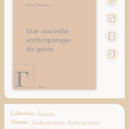
Collection :
Gamma
Thèmes :
Anthropologie
,
Anthropologie