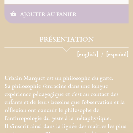
AJOUTER AU PANIER
PRÉSENTATION
[english]
[español]
Urbain Marquet est un philosophe du geste.
Sa philosophie s’enracine dans une longue
expérience pédagogique et c’est au contact des
enfants et de leurs besoins que l’observation et la
réflexion ont conduit le philosophe de
l’anthropologie du geste à la métaphysique.
Il s’inscrit ainsi dans la lignée des maîtres les plus