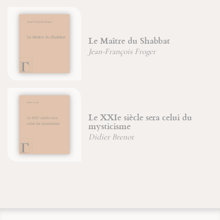
Le Maître du Shabbat
Jean-François Froger
Le XXIe siècle sera celui du
mysticisme
Didier Brenot