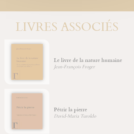
LIVRES ASSOCIÉS
Le livre de la nature humaine
Jean-François Froger
Pétrir la pierre
David-Maria Turoldo