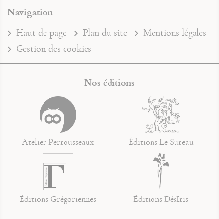
Navigation
Haut de page
Plan du site
Mentions légales
Gestion des cookies
Nos éditions
Atelier Perrousseaux
Éditions Le Sureau
Éditions Grégoriennes
Éditions DésIris