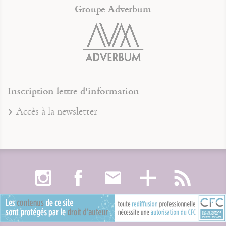
Groupe Adverbum
Inscription lettre d'information
Accès à la newsletter