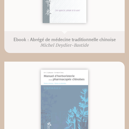
Ebook : Abrégé de médecine traditionnelle chinoise
Michel Deydier-Bastide