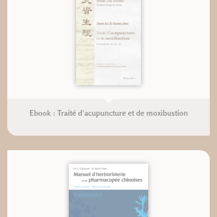
Ebook : Traité d'acupuncture et de moxibustion