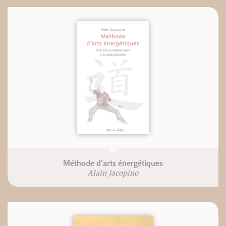
Méthode d'arts énergétiques
Alain Jacopino