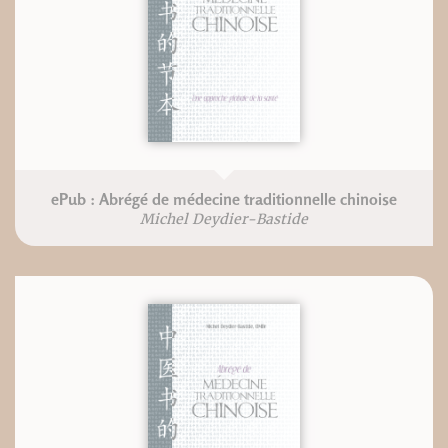
ePub : Abrégé de médecine traditionnelle chinoise
Michel Deydier-Bastide