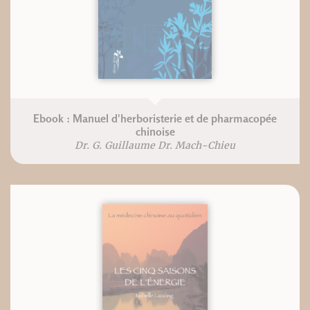
Ebook : Manuel d'herboristerie et de pharmacopée
chinoise
Dr. G. Guillaume Dr. Mach-Chieu