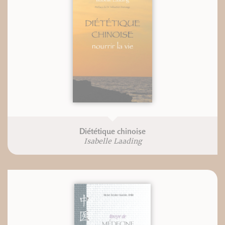
Diététique chinoise
Isabelle Laading