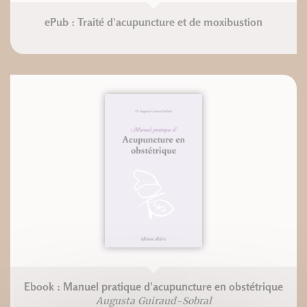
ePub : Traité d'acupuncture et de moxibustion
Ebook : Manuel pratique d'acupuncture en obstétrique
Augusta Guiraud-Sobral