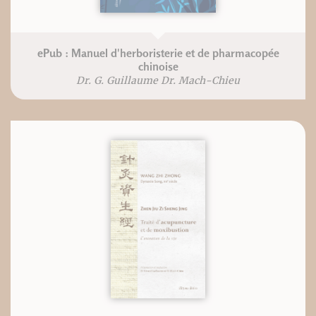
ePub : Manuel d'herboristerie et de pharmacopée
chinoise
Dr. G. Guillaume Dr. Mach-Chieu