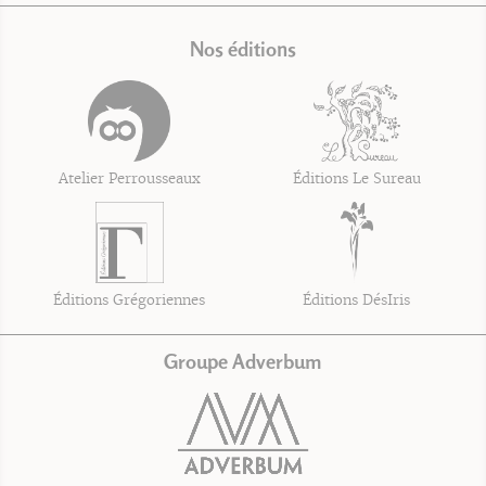
Nos éditions
Atelier Perrousseaux
Éditions Le Sureau
Éditions Grégoriennes
Éditions DésIris
Groupe Adverbum