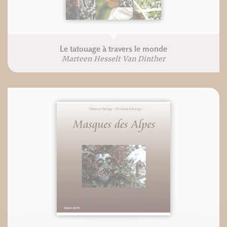
Le tatouage à travers le monde
Marteen Hesselt Van Dinther