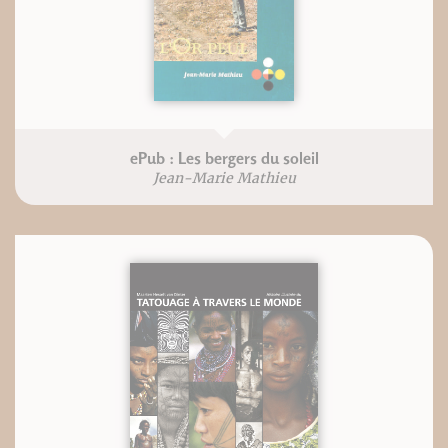
ePub : Les bergers du soleil
Jean-Marie Mathieu