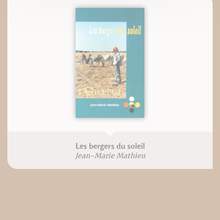
Les bergers du soleil
Jean-Marie Mathieu