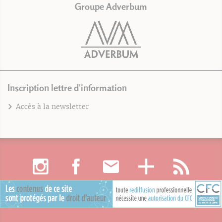
Groupe Adverbum
Inscription lettre d'information
Accès à la newsletter