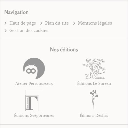
Navigation
Haut de page
Plan du site
Mentions légales
Gestion des cookies
Nos éditions
Atelier Perrousseaux
Éditions Le Sureau
Éditions Grégoriennes
Éditions DésIris