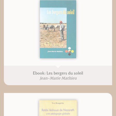
Ebook: Les bergers du soleil
Jean-Marie Mathieu