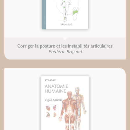
Corriger la posture et les instabilités articulaires
Frédéric Brigaud