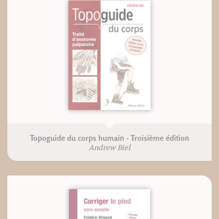
Topoguide du corps humain - Troisième édition
Andrew Biel