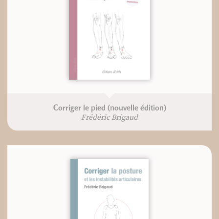
Corriger le pied (nouvelle édition)
Frédéric Brigaud