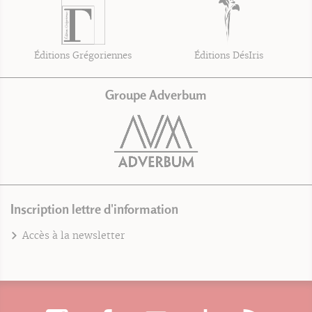
Éditions Grégoriennes
Éditions DésIris
Groupe Adverbum
Inscription lettre d'information
Accès à la newsletter