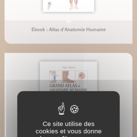
Ebook : Atlas d'Anatomie Humaine
Ce site utilise des
cookies et vous donne