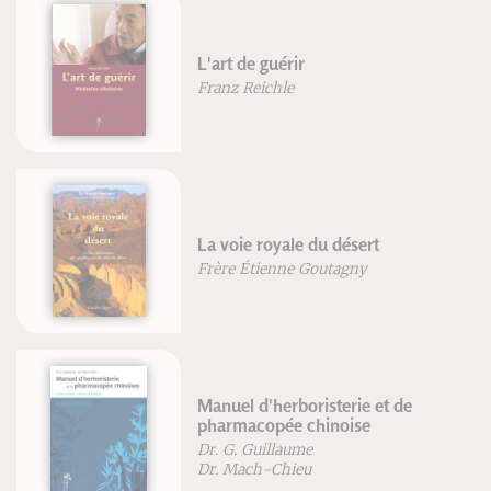
L'art de guérir
Franz Reichle
La voie royale du désert
Frère Étienne Goutagny
Manuel d'herboristerie et de
pharmacopée chinoise
Dr. G. Guillaume
Dr. Mach-Chieu