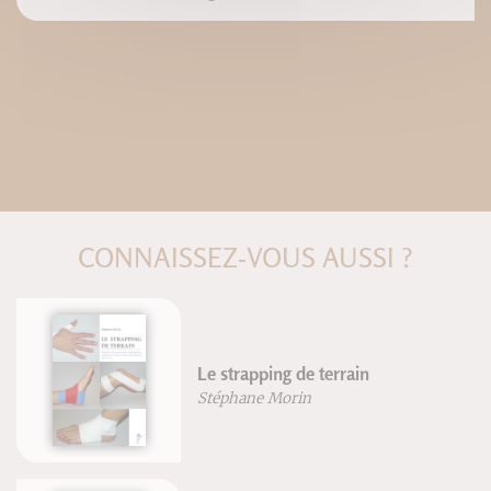
CONNAISSEZ-VOUS AUSSI ?
Le strapping de terrain
Stéphane Morin