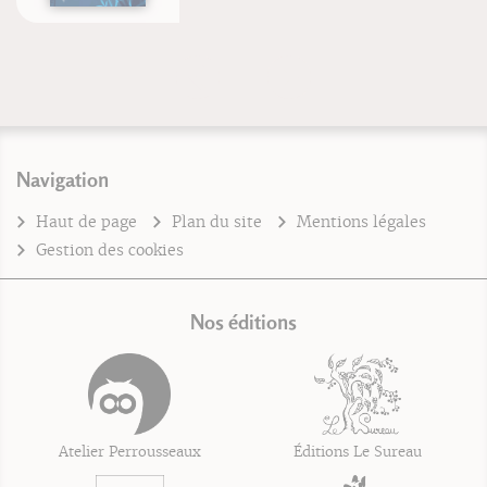
Navigation
Haut de page
Plan du site
Mentions légales
Gestion des cookies
Nos éditions
Atelier Perrousseaux
Éditions Le Sureau