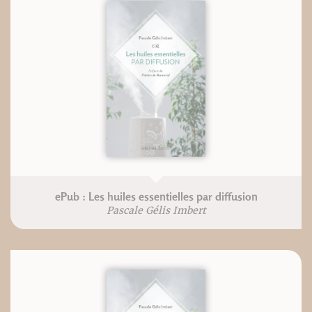
ePub : Les huiles essentielles par diffusion
Pascale Gélis Imbert