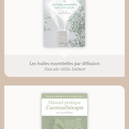
Les huiles essentielles par diffusion
Pascale Gélis Imbert