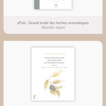
ePub : Grand traité des herbes aromatiques
Mireille Gayet