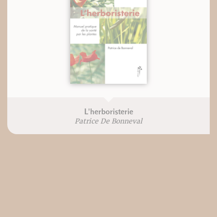
L'herboristerie
Patrice De Bonneval