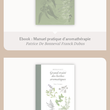
Ebook : Manuel pratique d'aromathérapie
Patrice De Bonneval Franck Dubus