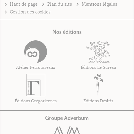
Haut de page
Plan du site
Mentions légales
Gestion des cookies
Nos éditions
Atelier Perrousseaux
Éditions Le Sureau
Éditions Grégoriennes
Éditions DésIris
Groupe Adverbum