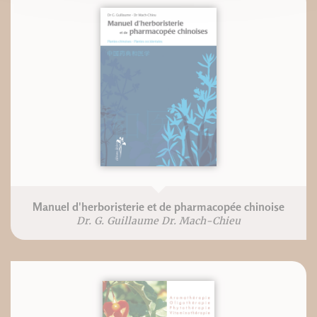
Manuel d'herboristerie et de pharmacopée chinoise
Dr. G. Guillaume Dr. Mach-Chieu