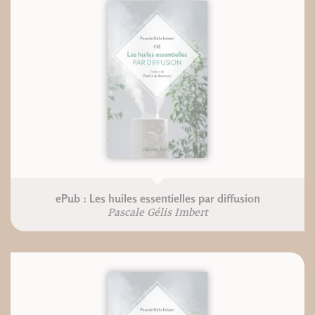
ePub : Les huiles essentielles par diffusion
Pascale Gélis Imbert