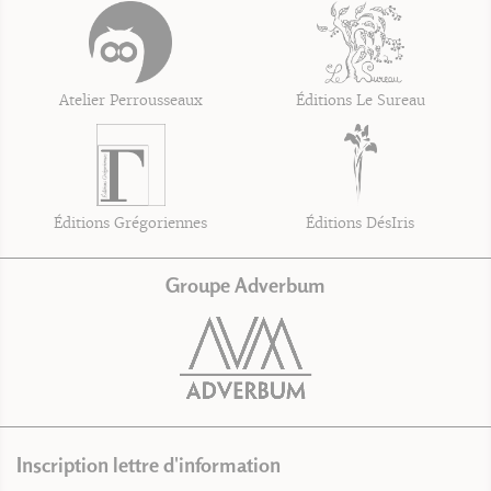
Atelier Perrousseaux
Éditions Le Sureau
Éditions Grégoriennes
Éditions DésIris
Groupe Adverbum
Inscription lettre d'information