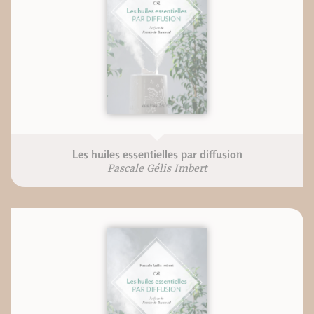
Les huiles essentielles par diffusion
Pascale Gélis Imbert