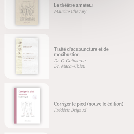
Le théâtre amateur
Maurice Chevaly
Traité d'acupuncture et de
moxibustion
Dr. G. Guillaume
Dr. Mach-Chieu
Corriger le pied (nouvelle édition)
Frédéric Brigaud