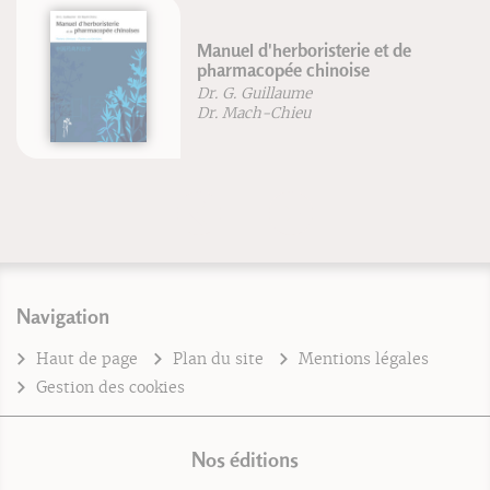
Manuel d'herboristerie et de
pharmacopée chinoise
Dr. G. Guillaume
Dr. Mach-Chieu
Navigation
Haut de page
Plan du site
Mentions légales
Gestion des cookies
Nos éditions