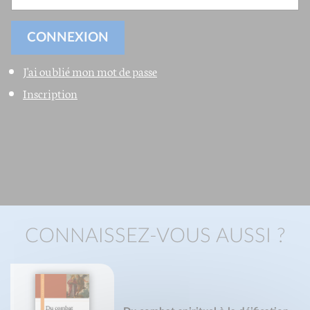
J'ai oublié mon mot de passe
Inscription
CONNAISSEZ-VOUS AUSSI ?