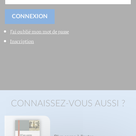
J'ai oublié mon mot de passe
Inscription
CONNAISSEZ-VOUS AUSSI ?