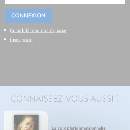
J'ai oublié mon mot de passe
Inscription
CONNAISSEZ-VOUS AUSSI ?
La voix pluridimensionnelle