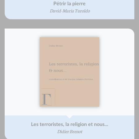
Pétrir la pierre
David-Maria Turoldo
Les terroristes, la religion et nous...
Didier Brenot