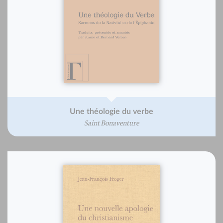
Une théologie du verbe
Saint Bonaventure