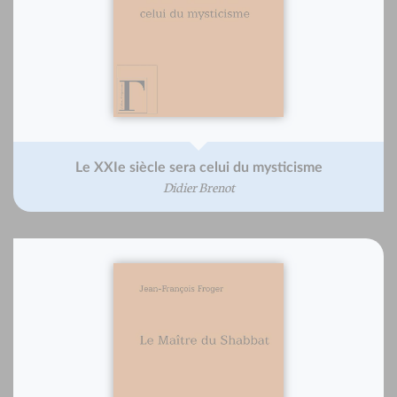
Le XXIe siècle sera celui du mysticisme
Didier Brenot