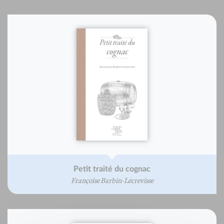
Petit traité du cognac
Françoise Barbin-Lécrevisse