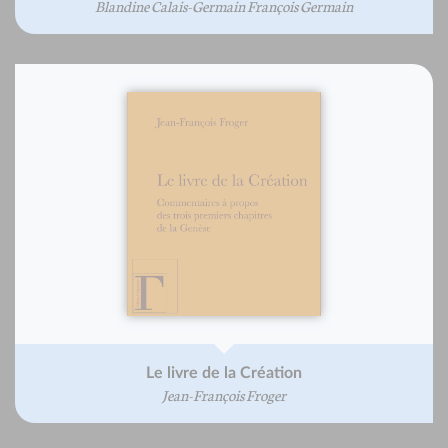
Blandine Calais-Germain François Germain
Le livre de la Création
Jean-François Froger