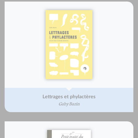
Lettrages et phylactères
Gaby Bazin