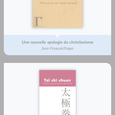
Une nouvelle apologie du christianisme
Jean-François Froger