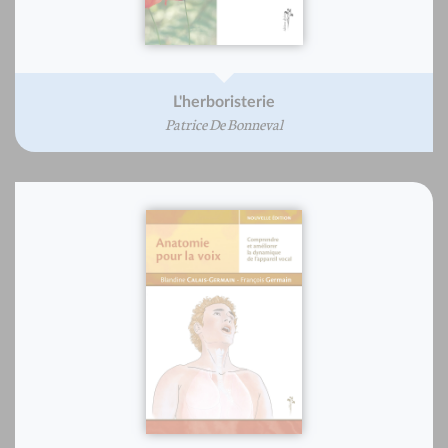
L'herboristerie
Patrice De Bonneval