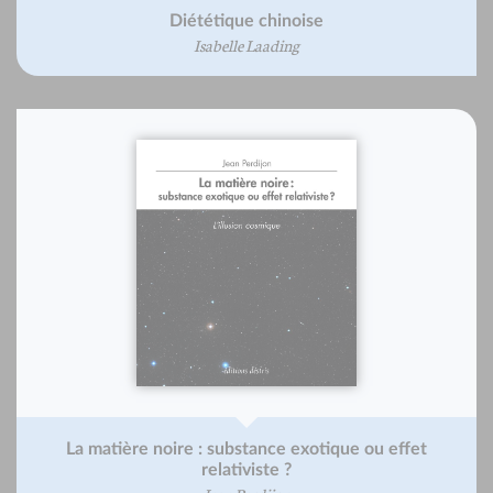
Diététique chinoise
Isabelle Laading
La matière noire : substance exotique ou effet
relativiste ?