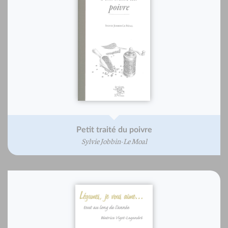
Petit traité du poivre
Sylvie Jobbin-Le Moal