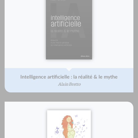
Intelligence artificielle : la réalité & le mythe
Alain Bretto