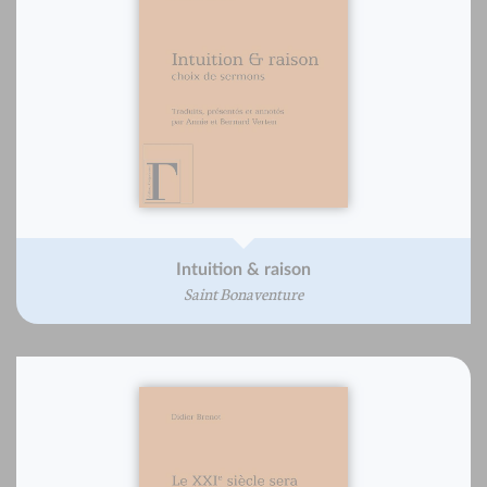
Intuition & raison
Saint Bonaventure