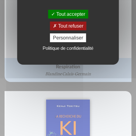
Tout accepter
Tout refuser
Personnaliser
Politique de confidentialité
Respiration
Blandine Calais-Germain