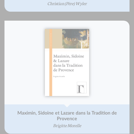
Christian (Père) Wyler
Maximin, Sidoine et Lazare dans la Tradition de
Provence
Brigitte Morelle