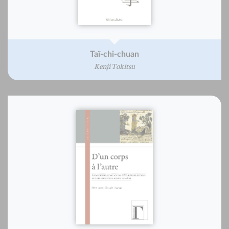
Taï-chi-chuan
Kenji Tokitsu