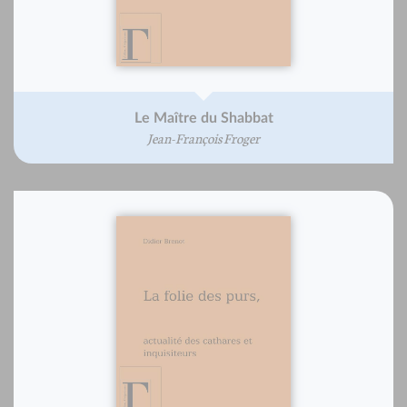
Le Maître du Shabbat
Jean-François Froger