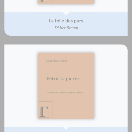
La folie des purs
Didier Brenot