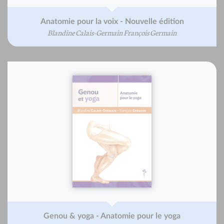
Anatomie pour la voix - Nouvelle édition
Blandine Calais-Germain François Germain
Genou & yoga - Anatomie pour le yoga