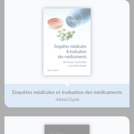
Enquêtes médicales et évaluation des médicaments
Alexis Clapin