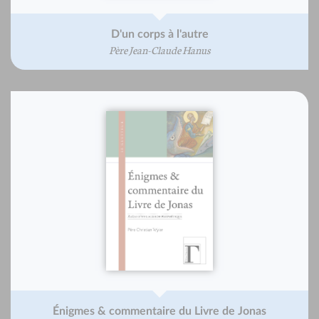
D'un corps à l'autre
Père Jean-Claude Hanus
Énigmes & commentaire du Livre de Jonas