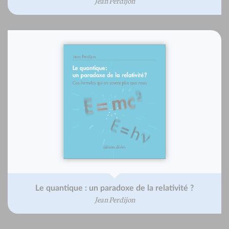
Jean Perdijon
Le quantique : un paradoxe de la relativité ?
Jean Perdijon