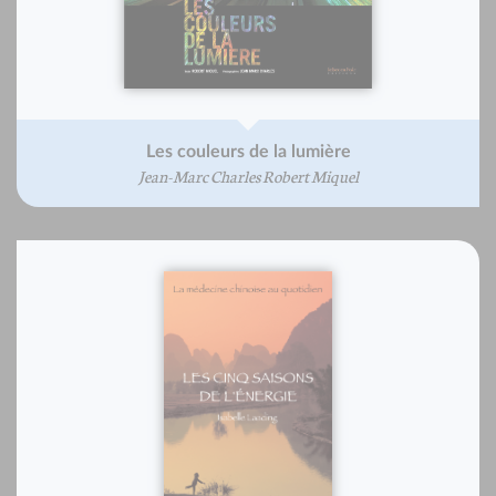
Les couleurs de la lumière
Jean-Marc Charles Robert Miquel