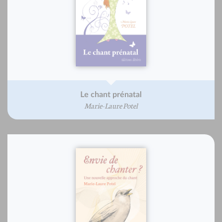
Le chant prénatal
Marie-Laure Potel