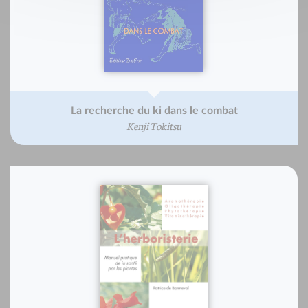
La recherche du ki dans le combat
Kenji Tokitsu