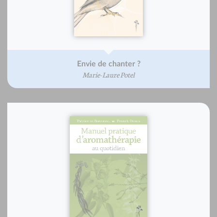
Envie de chanter ?
Marie-Laure Potel