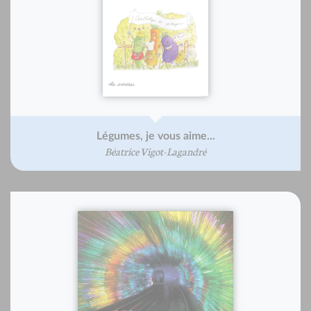
Légumes, je vous aime...
Béatrice Vigot-Lagandré