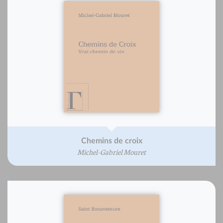
Chemins de croix
Michel-Gabriel Mouret