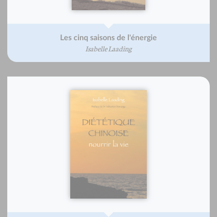
Les cinq saisons de l'énergie
Isabelle Laading