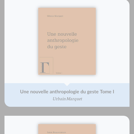
Une nouvelle anthropologie du geste Tome I
Urbain Marquet