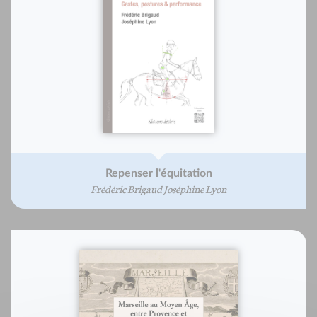
Repenser l'équitation
Frédéric Brigaud Joséphine Lyon