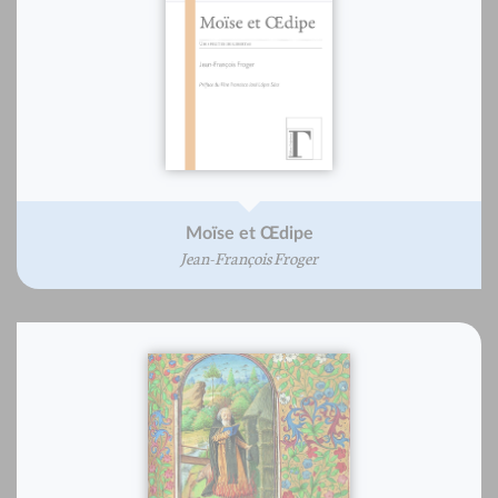
Moïse et Œdipe
Jean-François Froger