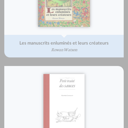
Les manuscrits enluminés et leurs créateurs
Rowan Watson