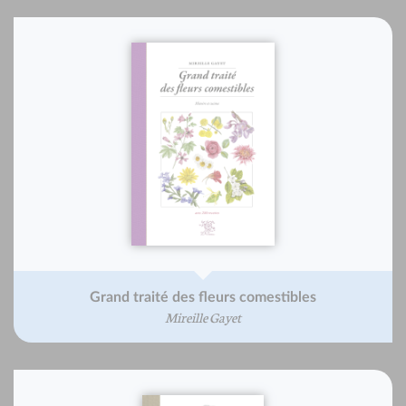
Grand traité des fleurs comestibles
Mireille Gayet