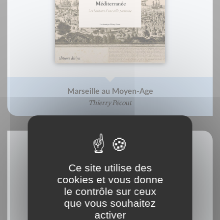
Marseille au Moyen-Age
Thierry Pécout
Ce site utilise des
cookies et vous donne
le contrôle sur ceux
que vous souhaitez
activer