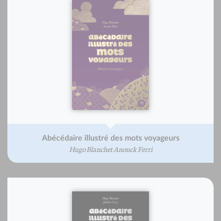
Abécédaire illustré des mots voyageurs
Hugo Blanchet Anouck Ferri