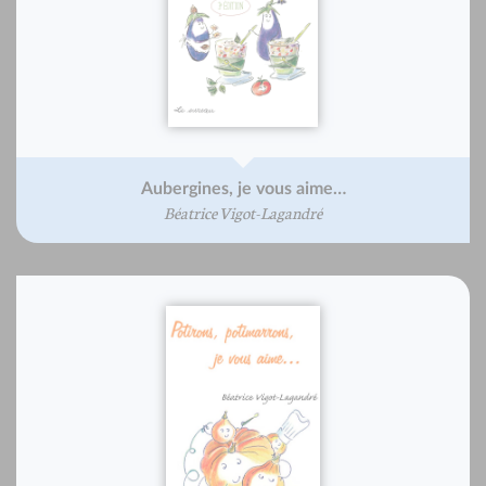
Aubergines, je vous aime…
Béatrice Vigot-Lagandré