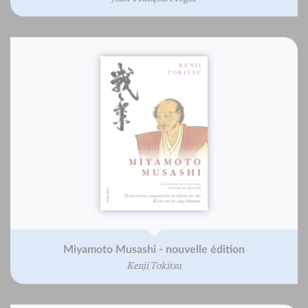
Miyamoto Musashi - nouvelle édition
Kenji Tokitsu