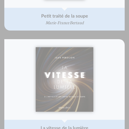
Petit traité de la soupe
Marie-France Bertaud
La vitesse de la lumière