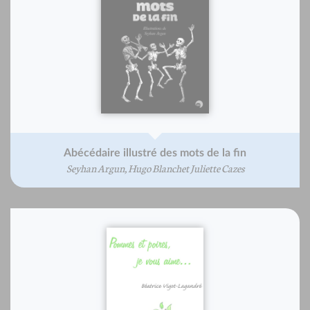
Abécédaire illustré des mots de la fin
Seyhan Argun, Hugo Blanchet Juliette Cazes