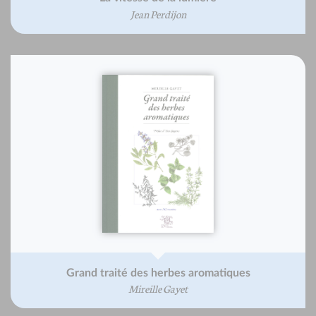
Jean Perdijon
Grand traité des herbes aromatiques
Mireille Gayet