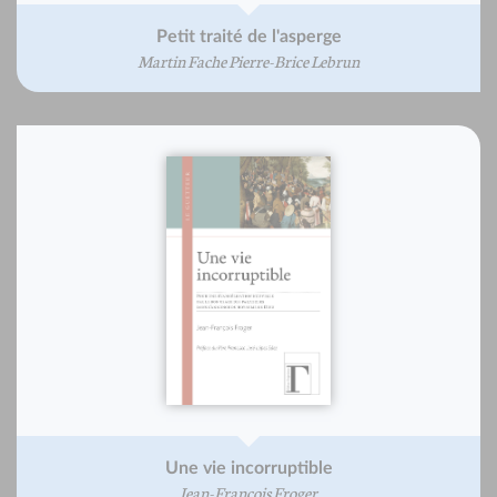
Petit traité de l'asperge
Martin Fache Pierre-Brice Lebrun
Une vie incorruptible
Jean-François Froger