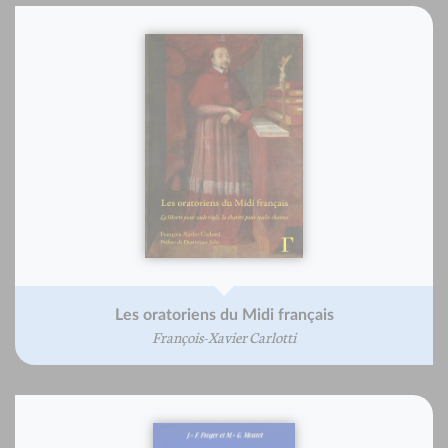
Les oratoriens du Midi français
François-Xavier Carlotti