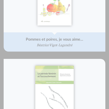
Pommes et poires, je vous aime...
Béatrice Vigot-Lagandré