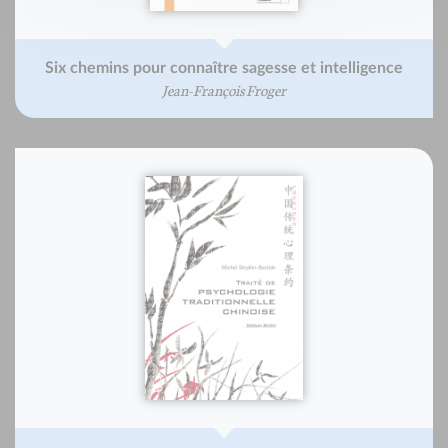
Six chemins pour connaître sagesse et intelligence
Jean-François Froger