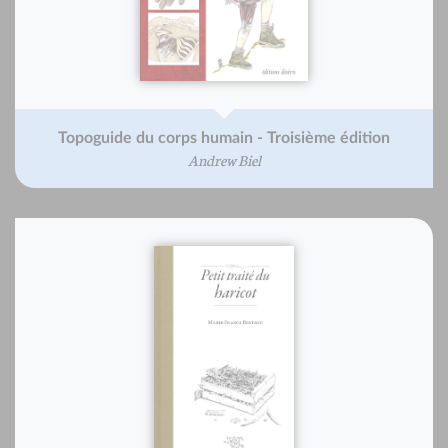
Topoguide du corps humain - Troisième édition
Andrew Biel