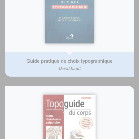
Guide pratique de choix typographique
David Rault