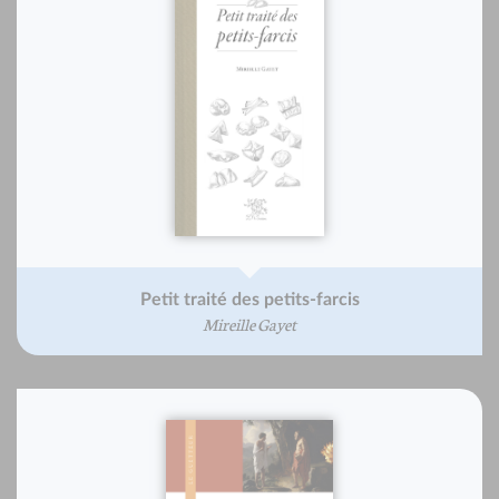
Petit traité des petits-farcis
Mireille Gayet