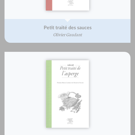
Petit traité des sauces
Olivier Gaudant