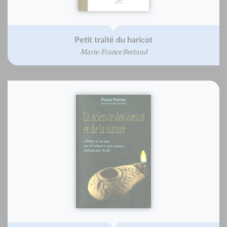
Petit traité du haricot
Marie-France Bertaud