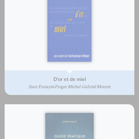
D'or et de miel
Jean-François Froger Michel-Gabriel Mouret