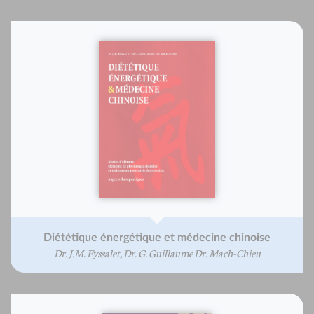
Diététique énergétique et médecine chinoise
Dr. J.M. Eyssalet, Dr. G. Guillaume Dr. Mach-Chieu