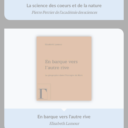
La science des coeurs et de la nature
Pierre Perrier de l'académie des sciences
En barque vers l'autre rive
Elisabeth Lamour