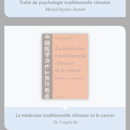
Traité de psychologie traditionnelle chinoise
Michel Deydier-Bastide
La médecine traditionnelle chinoise et le cancer
Dr. Yongfu Xu