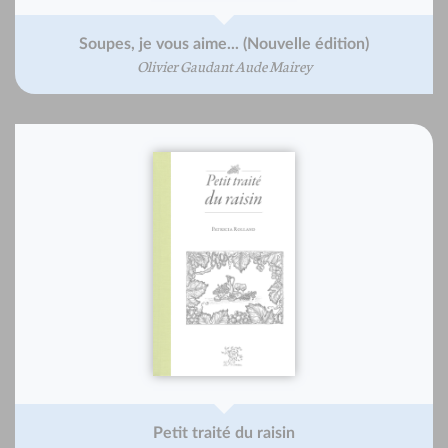
Soupes, je vous aime... (Nouvelle édition)
Olivier Gaudant Aude Mairey
Petit traité du raisin