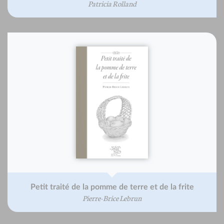
Patricia Rolland
Petit traité de la pomme de terre et de la frite
Pierre-Brice Lebrun