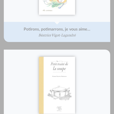
Potirons, potimarrons, je vous aime...
Béatrice Vigot-Lagandré