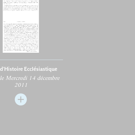
d'Histoire Ecclésiastique
 le Mercredi 14 décembre
2011