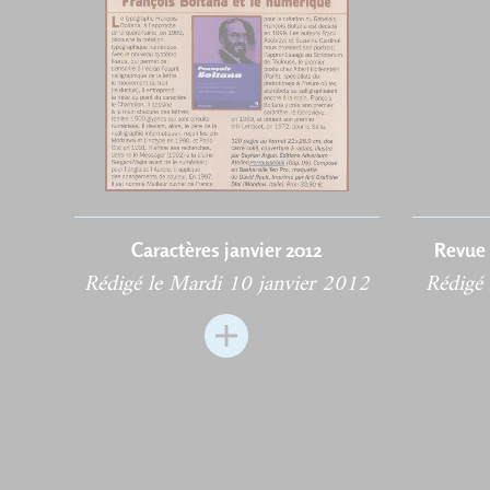
Caractères janvier 2012
Revue 
Rédigé le Mardi 10 janvier 2012
Rédigé