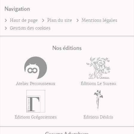
Navigation
Haut de page
Plan du site
Mentions légales
Gestion des cookies
Nos éditions
Atelier Perrousseaux
Éditions Le Sureau
Éditions Grégoriennes
Éditions DésIris