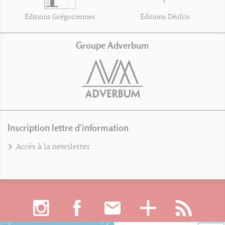
Éditions Grégoriennes
Éditions DésIris
Groupe Adverbum
Inscription lettre d'information
Accès à la newsletter