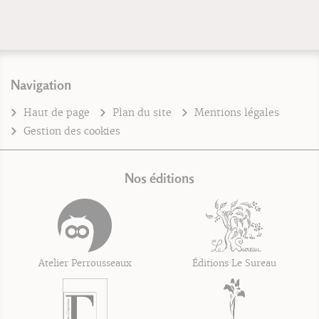
Navigation
Haut de page
Plan du site
Mentions légales
Gestion des cookies
Nos éditions
Atelier Perrousseaux
Éditions Le Sureau