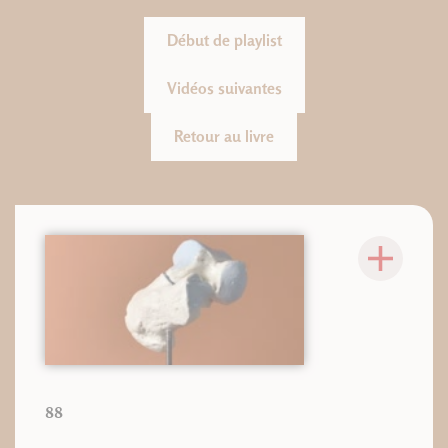
Début de playlist
Vidéos suivantes
Retour au livre
88