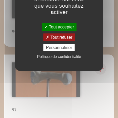
que vous souhaitez
activer
Tout accepter
96
Tout refuser
Personnaliser
Politique de confidentialité
97