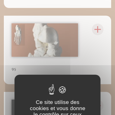
95
Ce site utilise des
cookies et vous donne
le contrôle sur ceux