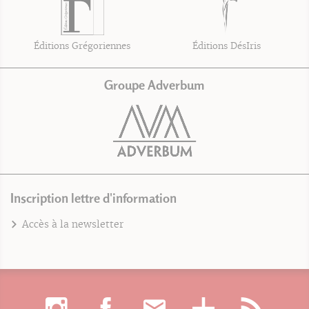
Éditions Grégoriennes
Éditions DésIris
Groupe Adverbum
Inscription lettre d'information
Accès à la newsletter