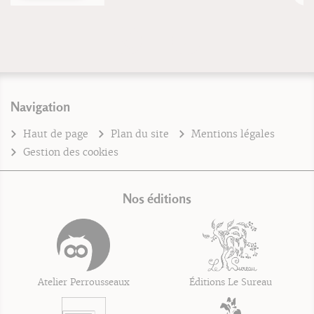
Navigation
Haut de page
Plan du site
Mentions légales
Gestion des cookies
Nos éditions
Atelier Perrousseaux
Éditions Le Sureau