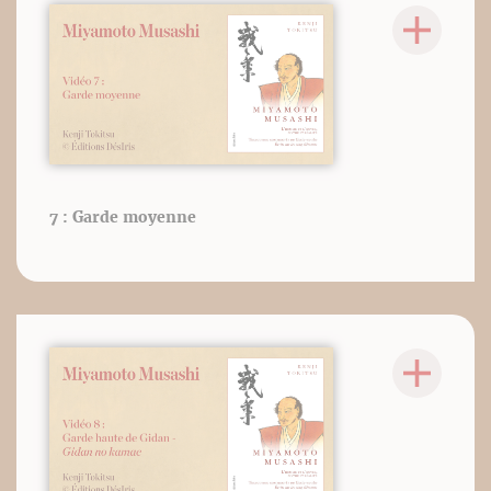
7 : Garde moyenne