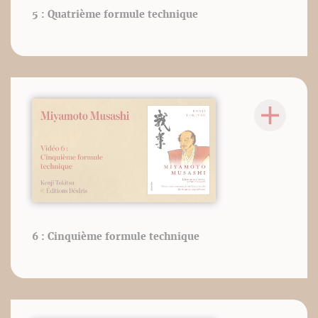
5 : Quatrième formule technique
6 : Cinquième formule technique