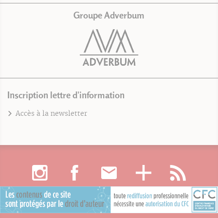
Groupe Adverbum
Inscription lettre d'information
Accès à la newsletter