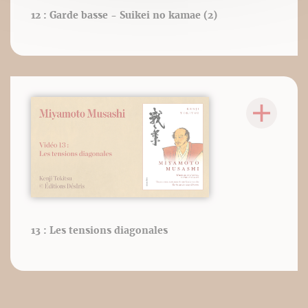
12 : Garde basse - Suikei no kamae (2)
13 : Les tensions diagonales