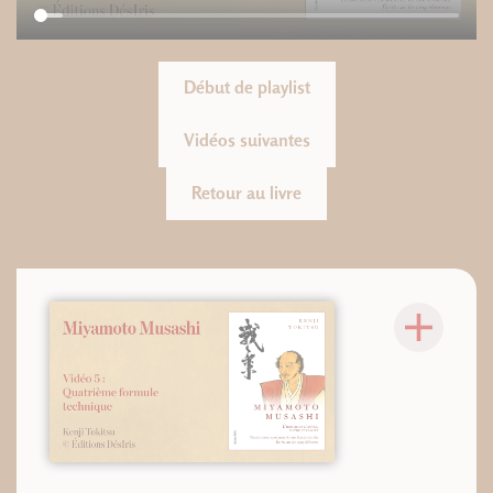
Début de playlist
Vidéos suivantes
Retour au livre