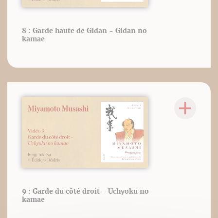
8 : Garde haute de Gidan - Gidan no
kamae
9 : Garde du côté droit - Uchyoku no
kamae