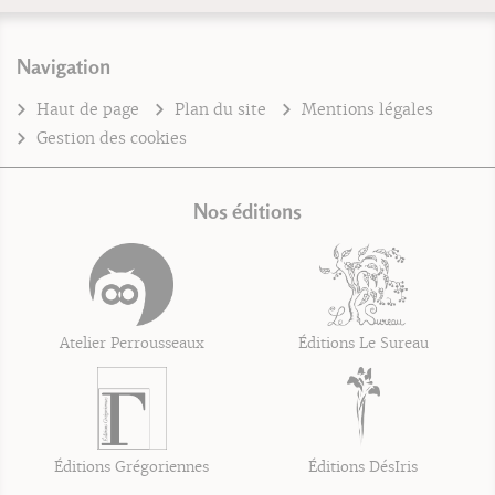
Navigation
Haut de page
Plan du site
Mentions légales
Gestion des cookies
Nos éditions
Atelier Perrousseaux
Éditions Le Sureau
Éditions Grégoriennes
Éditions DésIris