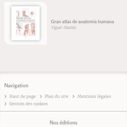
Gran atlas de anatomía humana
Vigué-Martin
Navigation
Haut de page
Plan du site
Mentions légales
Gestion des cookies
Nos éditions