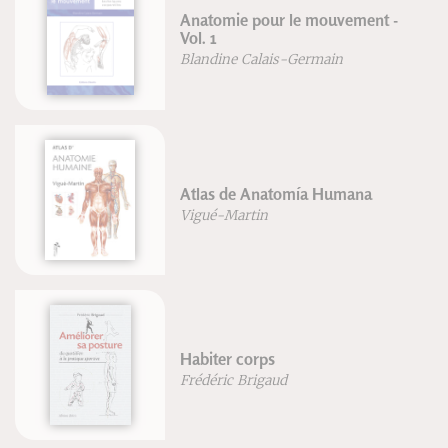
Anatomie pour le mouvement -
Vol. 1
Blandine Calais-Germain
Atlas de Anatomía Humana
Vigué-Martin
Habiter corps
Frédéric Brigaud