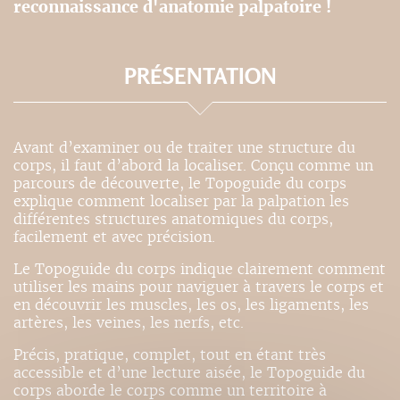
reconnaissance d'anatomie palpatoire !
PRÉSENTATION
Avant d’examiner ou de traiter une structure du
corps, il faut d’abord la localiser. Conçu comme un
parcours de découverte, le Topoguide du corps
explique comment localiser par la palpation les
différentes structures anatomiques du corps,
facilement et avec précision.
Le Topoguide du corps indique clairement comment
utiliser les mains pour naviguer à travers le corps et
en découvrir les muscles, les os, les ligaments, les
artères, les veines, les nerfs, etc.
Précis, pratique, complet, tout en étant très
accessible et d’une lecture aisée, le Topoguide du
corps aborde le corps comme un territoire à