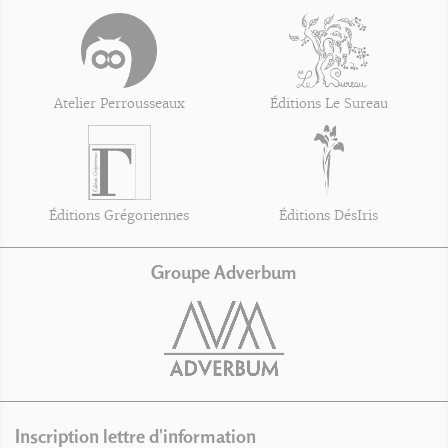
Atelier Perrousseaux
Éditions Le Sureau
Éditions Grégoriennes
Éditions DésIris
Groupe Adverbum
Inscription lettre d'information