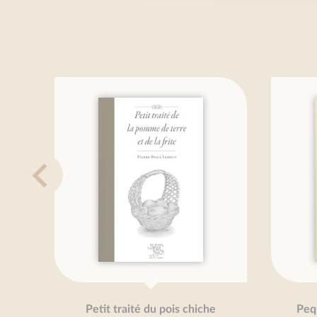
Petit traité du pois chiche
Pequeñ