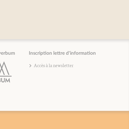
verbum
Inscription lettre d'information
Accès à la newsletter