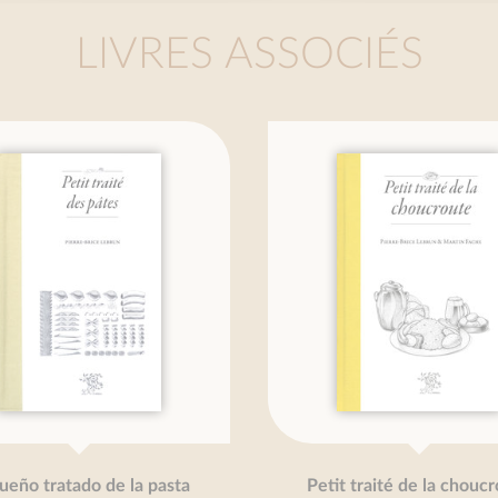
LIVRES ASSOCIÉS
o tratado de la pasta
Petit traité de la choucrou