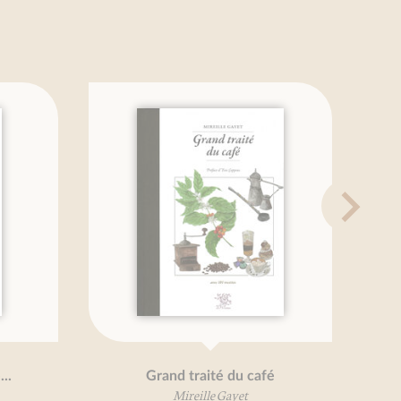
Grand traité du café
Mireille Gayet