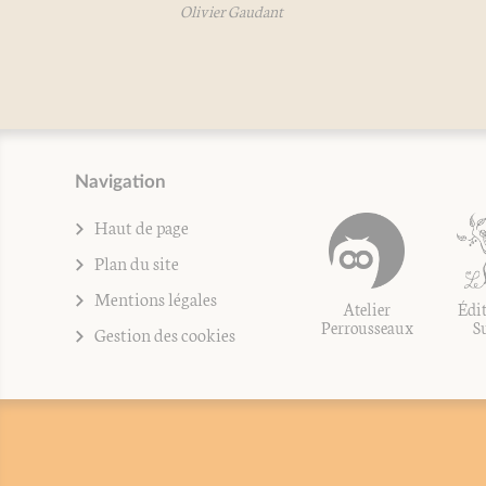
Olivier Gaudant
Navigation
Haut de page
Plan du site
Mentions légales
Atelier
Édit
Perrousseaux
S
Gestion des cookies