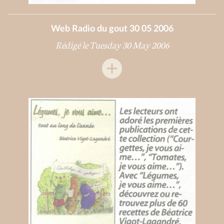
Web Radio du gout 30 05 2006
Rédigé le Tuesday 30 May 2006