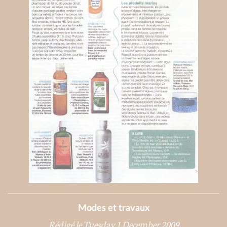
Modes et travaux
Rédigé le Tuesday 1 December 2009