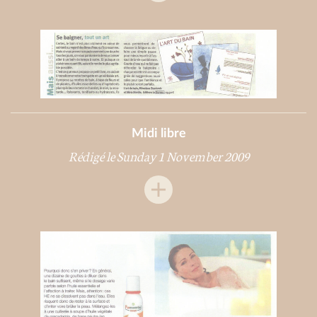
Midi libre
Rédigé le Sunday 1 November 2009