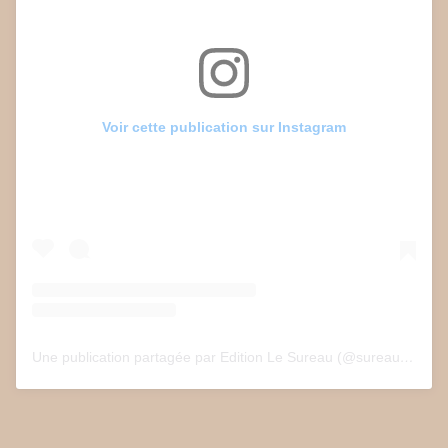
Voir cette publication sur Instagram
Une publication partagée par Edition Le Sureau (@sureau.edition)