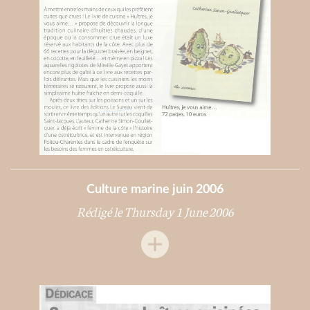
Culture marine juin 2006
Rédigé le Thursday 1 June 2006