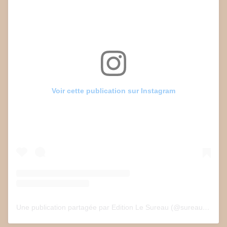
Voir cette publication sur Instagram
Une publication partagée par Edition Le Sureau (@sureau.edition)