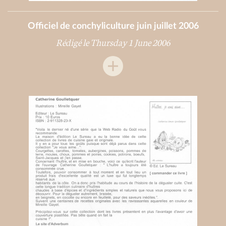
Officiel de conchyliculture juin juillet 2006
Rédigé le Thursday 1 June 2006