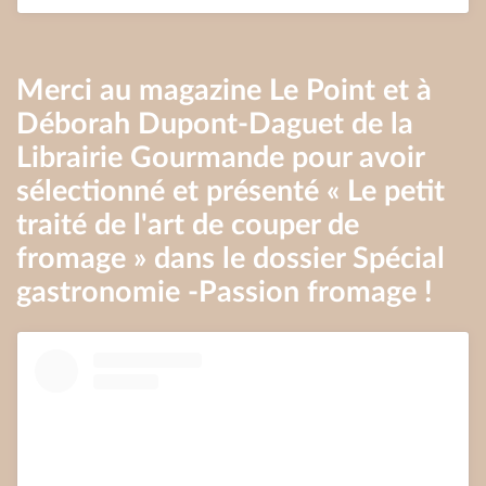
Merci au magazine Le Point et à
Déborah Dupont-Daguet de la
Librairie Gourmande pour avoir
sélectionné et présenté « Le petit
traité de l'art de couper de
fromage » dans le dossier Spécial
gastronomie -Passion fromage !