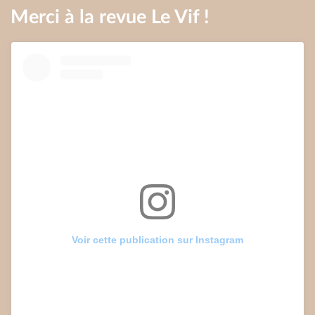
Merci à la revue Le Vif !
Voir cette publication sur Instagram