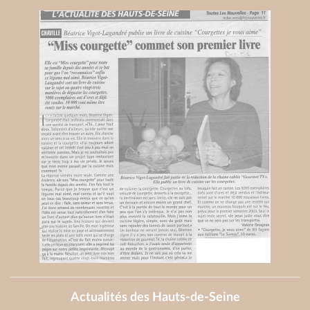
Actualités des Hauts-de-Seine