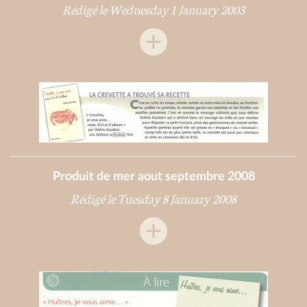
Rédigé le Wednesday 1 January 2003
Produit de mer aout septembre 2008
Rédigé le Tuesday 8 January 2008