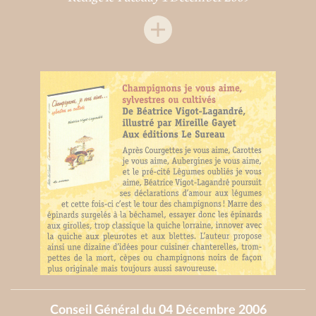
Conseil Général du 04 Décembre 2006