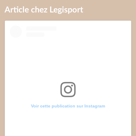
Article chez Legisport
Voir cette publication sur Instagram