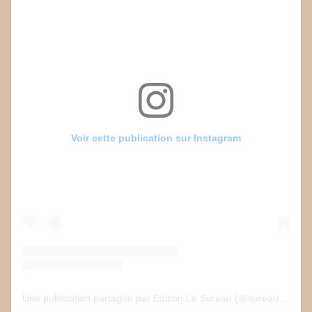
Voir cette publication sur Instagram
Une publication partagée par Edition Le Sureau (@sureau.edition)