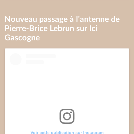
Nouveau passage à l'antenne de
Pierre-Brice Lebrun sur Ici
Gascogne
Voir cette publication sur Instagram