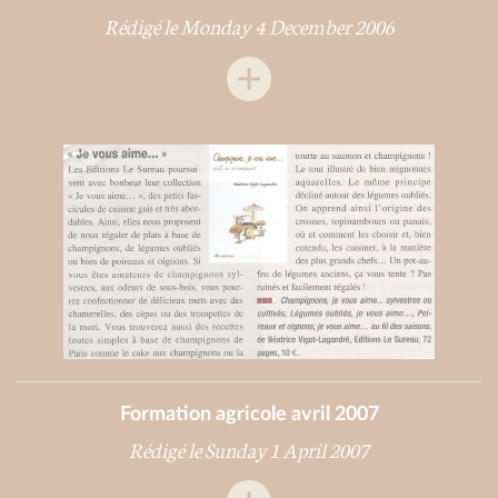
Rédigé le Monday 4 December 2006
Formation agricole avril 2007
Rédigé le Sunday 1 April 2007