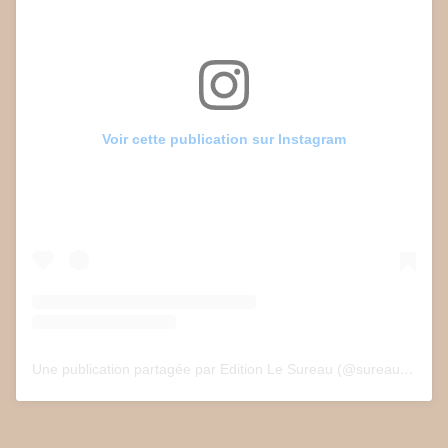
Voir cette publication sur Instagram
Une publication partagée par Edition Le Sureau (@sureau.edition)