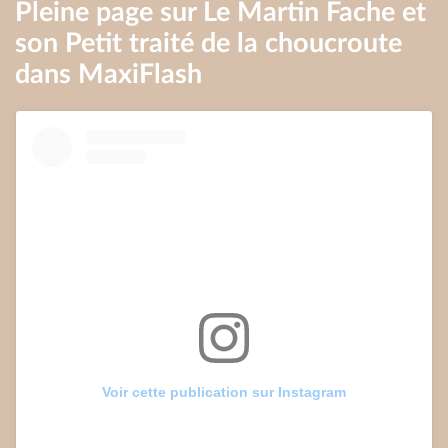
Pleine page sur Le Martin Fache et
son Petit traité de la choucroute
dans MaxiFlash
Voir cette publication sur Instagram