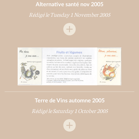
Alternative santé nov 2005
Rédigé le Tuesday 1 November 2005
Terre de Vins automne 2005
Rédigé le Saturday 1 October 2005