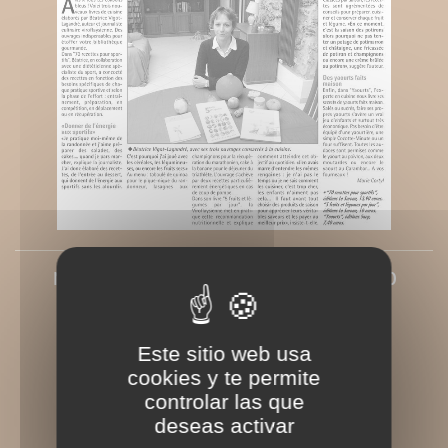
Nouvelles de Versailles du 13 octobre 2010
Rédigé le Wednesday 13 October 2010
Este sitio web usa
cookies y te permite
controlar las que
deseas activar