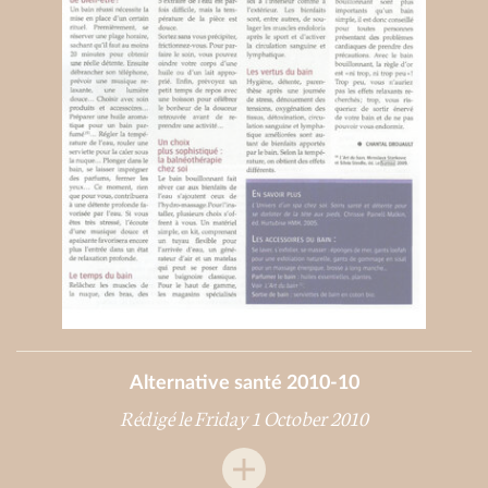
Alternative santé 2010-10
Rédigé le Friday 1 October 2010