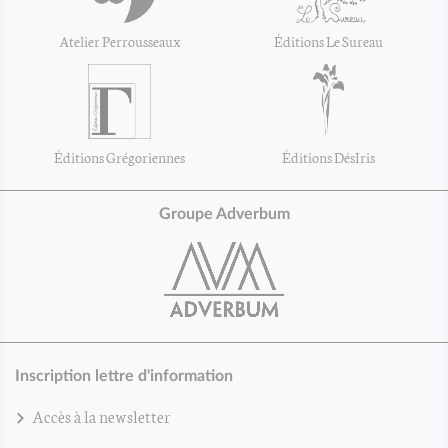
Atelier Perrousseaux
Éditions Le Sureau
Éditions Grégoriennes
Éditions DésIris
Groupe Adverbum
Inscription lettre d'information
Accès à la newsletter