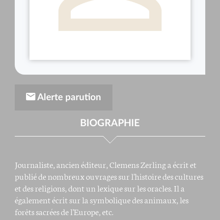
Alerte parution
BIOGRAPHIE
Journaliste, ancien éditeur, Clemens Zerling a écrit et
publié de nombreux ouvrages sur l'histoire des cultures
et des religions, dont un lexique sur les oracles. Il a
également écrit sur la symbolique des animaux, les
forêts sacrées de l'Europe, etc.