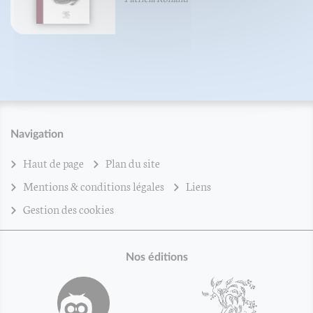
Navigation
Haut de page
Plan du site
Mentions & conditions légales
Liens
Gestion des cookies
Nos éditions