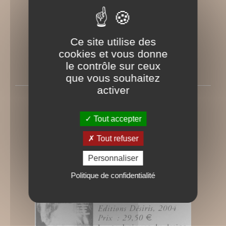
Ce site utilise des
cookies et vous donne
le contrôle sur ceux
que vous souhaitez
activer
Bioinfo
Rédigé le Mercredi 2 février 2005
Tout accepter
Tout refuser
Personnaliser
Politique de confidentialité