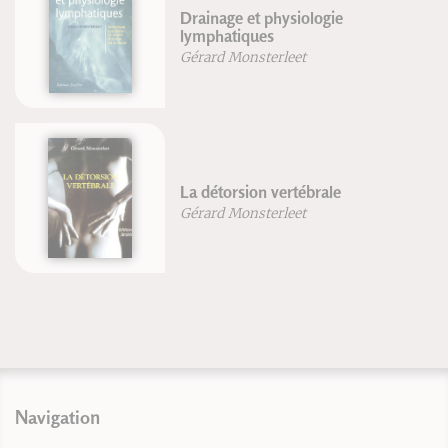
Drainage et physiologie
lymphatiques
Gérard Monsterleet
La détorsion vertébrale
Gérard Monsterleet
Navigation