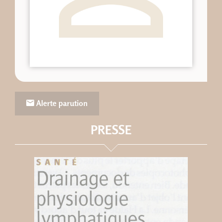
Alerte parution
PRESSE