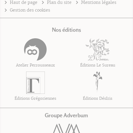
Haut de page
Plan du site
Mentions légales
Gestion des cookies
Nos éditions
Atelier Perrousseaux
Éditions Le Sureau
Éditions Grégoriennes
Éditions DésIris
Groupe Adverbum