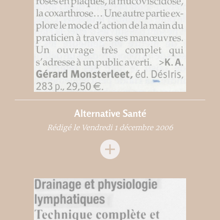
Alternative Santé
Rédigé le Vendredi 1 décembre 2006