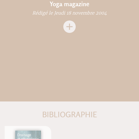
Yoga magazine
Rédigé le Jeudi 18 novembre 2004
BIBLIOGRAPHIE