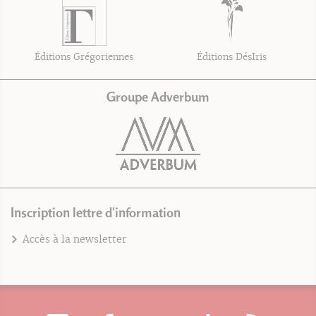
Éditions Grégoriennes
Éditions DésIris
Groupe Adverbum
Inscription lettre d'information
Accès à la newsletter