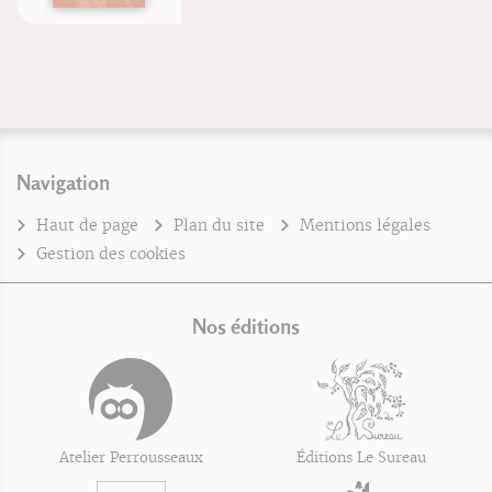
Navigation
Haut de page
Plan du site
Mentions légales
Gestion des cookies
Nos éditions
Atelier Perrousseaux
Éditions Le Sureau