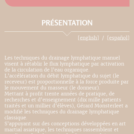
PRÉSENTATION
[english]
[español]
Les techniques du drainage lymphatique manuel
visent à rétablir le flux lymphatique par activation
de la circulation de l’eau organique.
L’accélération du débit lymphatique du sujet (le
receveur) est proportionnelle à la force produite par
le mouvement du masseur (le donneur).
Mettant à profit trente années de pratique, de
recherches et d’enseignement (dix mille patients
traités et un millier d’élèves), Gérard Monsterleet a
modifié les techniques du drainage lymphatique
classique.
S’appuyant sur des conceptions développées en art
martial asiatique, les techniques rassemblent et