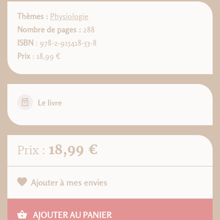
Thèmes :
Physiologie
Nombre de pages :
288
ISBN
: 978-2-915418-53-8
Prix
: 18,99 €
Le livre
18,99 €
Prix :
Ajouter à mes envies
AJOUTER AU PANIER