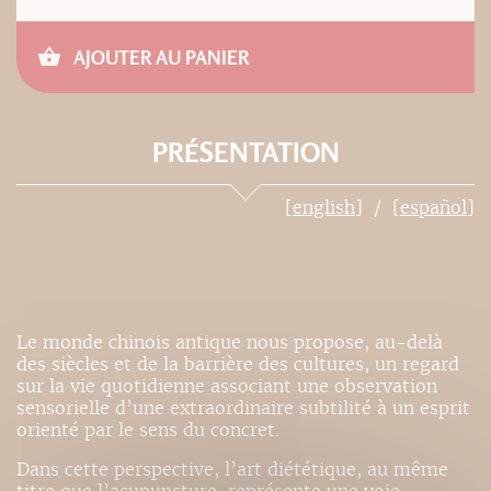
AJOUTER AU PANIER
PRÉSENTATION
[english]
[español]
Le monde chinois antique nous propose, au-delà
des siècles et de la barrière des cultures, un regard
sur la vie quotidienne associant une observation
sensorielle d’une extraordinaire subtilité à un esprit
orienté par le sens du concret.
Dans cette perspective, l’art diététique, au même