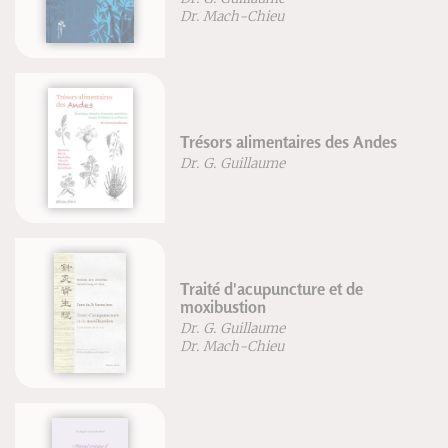
Dr. Mach-Chieu
Trésors alimentaires des Andes
Dr. G. Guillaume
Traité d'acupuncture et de
moxibustion
Dr. G. Guillaume
Dr. Mach-Chieu