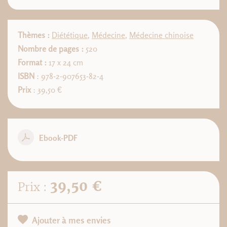
Thèmes :
Diététique
,
Médecine
,
Médecine chinoise
Nombre de pages :
520
Format :
17 x 24 cm
ISBN
: 978-2-907653-82-4
Prix
: 39,50 €
Ebook-PDF
39,50 €
Prix :
Ajouter à mes envies