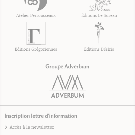
Atelier Perrousseaux
Éditions Le Sureau
Éditions Grégoriennes
Éditions DésIris
Groupe Adverbum
Inscription lettre d'information
Accès à la newsletter