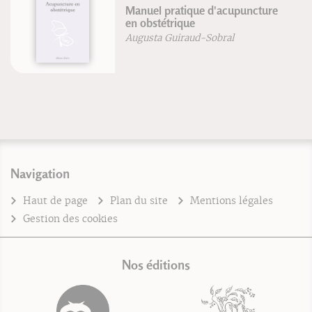
Manuel pratique d'acupuncture
en obstétrique
Augusta Guiraud-Sobral
Navigation
Haut de page
Plan du site
Mentions légales
Gestion des cookies
Nos éditions