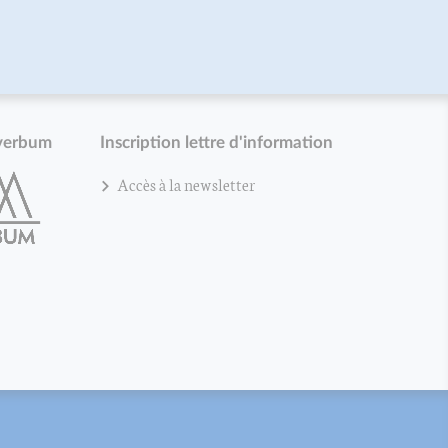
verbum
Inscription lettre d'information
Accès à la newsletter