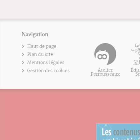
Navigation
Haut de page
Plan du site
Mentions légales
Atelier
Édit
Gestion des cookies
Perrousseaux
S