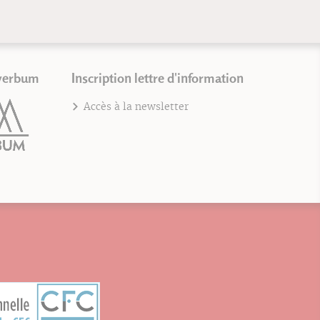
verbum
Inscription lettre d'information
Accès à la newsletter