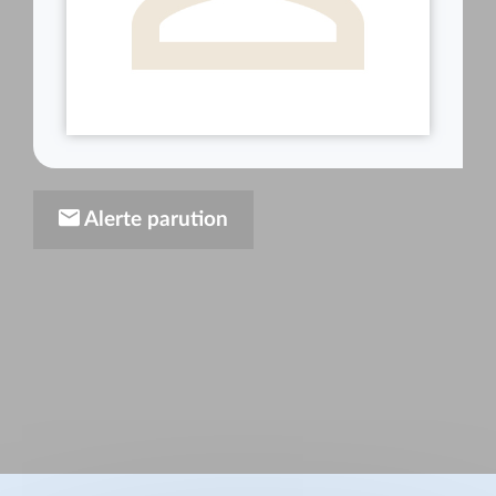
Alerte parution