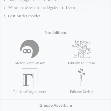
Mentions & conditions légales
Liens
Gestion des cookies
Nos éditions
Atelier Perrousseaux
Éditions Le Sureau
Éditions Grégoriennes
Éditions DésIris
Groupe Adverbum