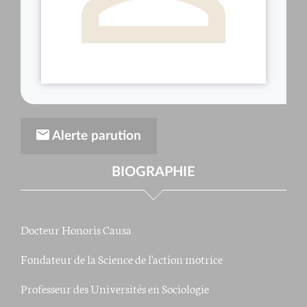
Alerte parution
BIOGRAPHIE
Docteur Honoris Causa
Fondateur de la Science de l'action motrice
Professeur des Universités en Sociologie