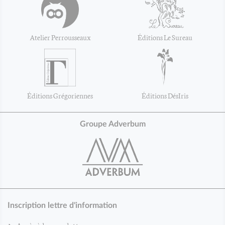
Atelier Perrousseaux
Éditions Le Sureau
Éditions Grégoriennes
Éditions DésIris
Groupe Adverbum
Inscription lettre d'information