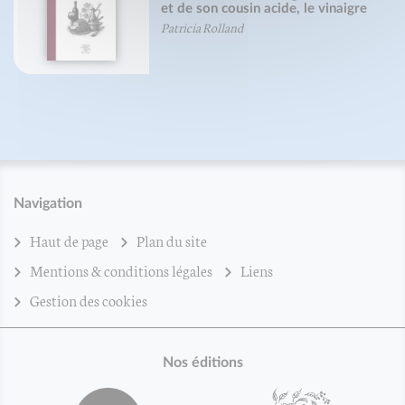
et de son cousin acide, le vinaigre
Patricia Rolland
Navigation
Haut de page
Plan du site
Mentions & conditions légales
Liens
Gestion des cookies
Nos éditions